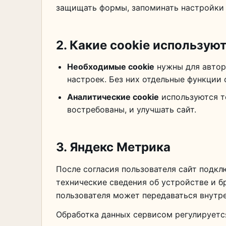
защищать формы, запоминать настройки и
2. Какие cookie использую
Необходимые cookie
нужны для автор
настроек. Без них отдельные функции 
Аналитические cookie
используются то
востребованы, и улучшать сайт.
3. Яндекс Метрика
После согласия пользователя сайт подкл
технические сведения об устройстве и бр
пользователя может передаваться внутре
Обработка данных сервисом регулируетс