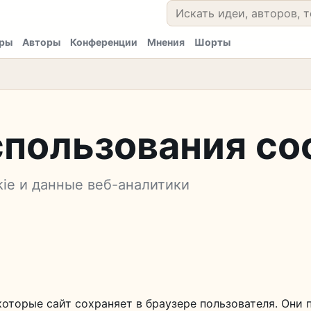
ры
Авторы
Конференции
Мнения
Шорты
пользования co
kie и данные веб-аналитики
которые сайт сохраняет в браузере пользователя. Они