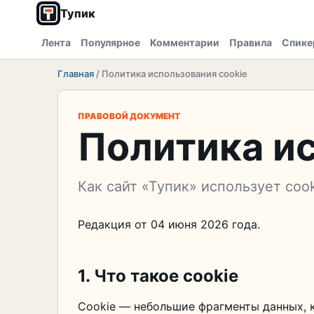
Тупик
Лента
Популярное
Комментарии
Правила
Спике
Главная
/
Политика использования cookie
ПРАВОВОЙ ДОКУМЕНТ
Политика ис
Как сайт «Тупик» использует coo
Редакция от 04 июня 2026 года.
1. Что такое cookie
Cookie — небольшие фрагменты данных, 