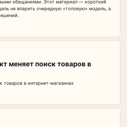
ивыми обещаниями. Этот материал — короткий
цель не впарить очередную «топовую» модель, а
решений.
кт меняет поиск товаров в
к товаров в интернет-магазинах