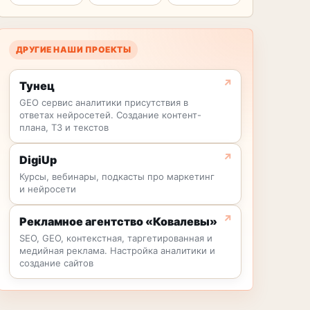
ДРУГИЕ НАШИ ПРОЕКТЫ
Тунец
GEO сервис аналитики присутствия в
ответах нейросетей. Создание контент-
плана, ТЗ и текстов
DigiUp
Курсы, вебинары, подкасты про маркетинг
и нейросети
Рекламное агентство «Ковалевы»
SEO, GEO, контекстная, таргетированная и
медийная реклама. Настройка аналитики и
создание сайтов