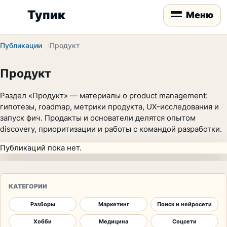
Тупик
Меню
Публикации
Продукт
Продукт
Раздел «Продукт» — материалы о product management:
гипотезы, roadmap, метрики продукта, UX-исследования и
запуск фич. Продакты и основатели делятся опытом
discovery, приоритизации и работы с командой разработки.
Публикаций пока нет.
КАТЕГОРИИ
Разборы
Маркетинг
Поиск и нейросети
Хобби
Медицина
Соцсети