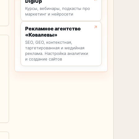
DigiUp
Курсы, вебинары, подкасты про
маркетинг и нейросети
Рекламное агентство
«Ковалевы»
SEO, GEO, контекстная,
таргетированная и медийная
реклама. Настройка аналитики
и создание сайтов