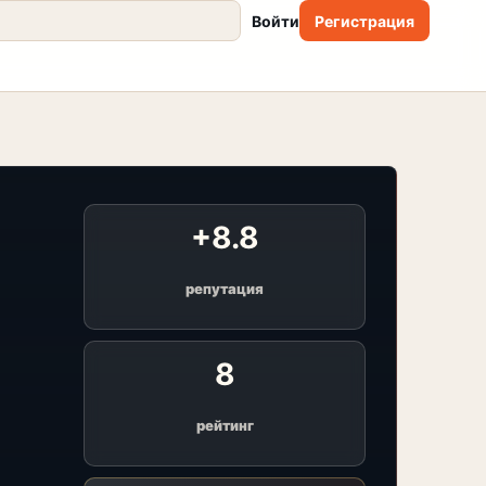
Войти
Регистрация
+8.8
репутация
8
рейтинг