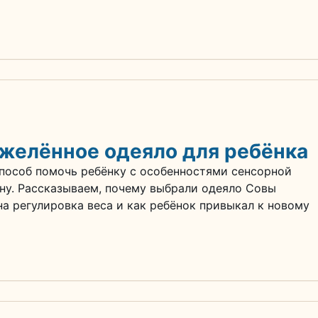
желённое одеяло для ребёнка
способ помочь ребёнку с особенностями сенсорной
ну. Рассказываем, почему выбрали одеяло Совы
а регулировка веса и как ребёнок привыкал к новому