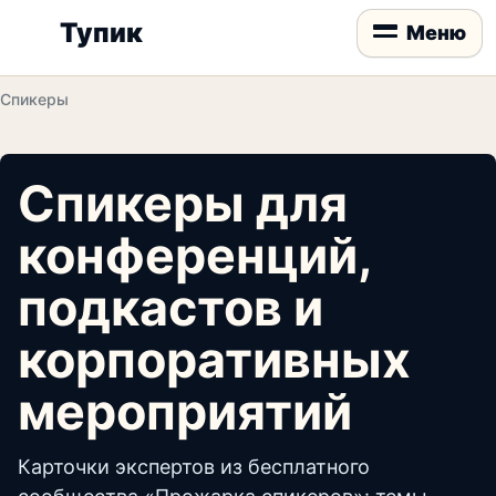
Тупик
Меню
Спикеры
Спикеры для
конференций,
подкастов и
корпоративных
мероприятий
Карточки экспертов из бесплатного