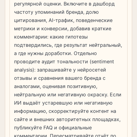
регулярной оценки. Включите в дашборд
частоту упоминаний бренда, долю
цитирования, AI-трафик, поведенческие
метрики и конверсии, добавив краткие
комментарии: какие гипотезы
подтвердились, где результат нейтральный,
а где нужны доработки. Отдельно
проводите аудит тональности (sentiment
analysis): запрашивайте у нейросетей
отзывы и сравнения вашего бренда с
аналогами, оценивая позитивную,
нейтральную или негативную окраску. Если
ИИ выдаёт устаревшую или негативную
информацию, скорректируйте контент на
сайте и внешних авторитетных площадках,
публикуйте FAQ и официальные
комментарии. Пересматривайте отчёт по