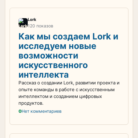
Lork
120 показов
Как мы создаем Lork и
исследуем новые
возможности
искусственного
интеллекта
Рассказ о создании Lork, развитии проекта и
опыте команды в работе с искусственным
интеллектом и созданием цифровых
продуктов.
0
Нет комментариев