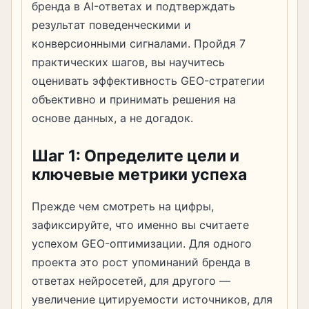
бренда в AI-ответах и подтверждать
результат поведенческими и
конверсионными сигналами. Пройдя 7
практических шагов, вы научитесь
оценивать эффективность GEO-стратегии
объективно и принимать решения на
основе данных, а не догадок.
Шаг 1: Определите цели и
ключевые метрики успеха
Прежде чем смотреть на цифры,
зафиксируйте, что именно вы считаете
успехом GEO-оптимизации. Для одного
проекта это рост упоминаний бренда в
ответах нейросетей, для другого —
увеличение цитируемости источников, для