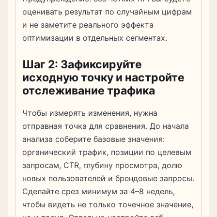
оценивать результат по случайным цифрам
и не заметите реального эффекта
оптимизации в отдельных сегментах.
Шаг 2: Зафиксируйте
исходную точку и настройте
отслеживание трафика
Чтобы измерять изменения, нужна
отправная точка для сравнения. До начала
анализа соберите базовые значения:
органический трафик, позиции по целевым
запросам, CTR, глубину просмотра, долю
новых пользователей и брендовые запросы.
Сделайте срез минимум за 4–8 недель,
чтобы видеть не только точечное значение,