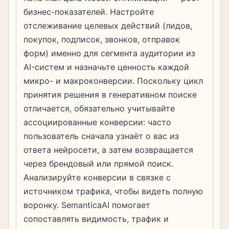
бизнес-показателей. Настройте
отслеживание целевых действий (лидов,
покупок, подписок, звонков, отправок
форм) именно для сегмента аудитории из
AI-систем и назначьте ценность каждой
микро- и макроконверсии. Поскольку цикл
принятия решения в генеративном поиске
отличается, обязательно учитывайте
ассоциированные конверсии: часто
пользователь сначала узнаёт о вас из
ответа нейросети, а затем возвращается
через брендовый или прямой поиск.
Анализируйте конверсии в связке с
источником трафика, чтобы видеть полную
воронку. SemanticaAI помогает
сопоставлять видимость, трафик и