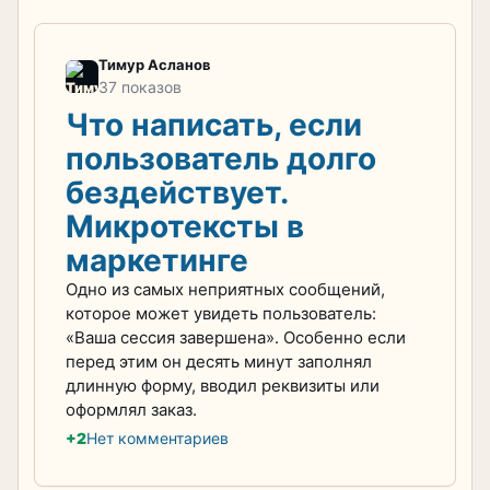
Тимур Асланов
37 показов
Что написать, если
пользователь долго
бездействует.
Микротексты в
маркетинге
Одно из самых неприятных сообщений,
которое может увидеть пользователь:
«Ваша сессия завершена». Особенно если
перед этим он десять минут заполнял
длинную форму, вводил реквизиты или
оформлял заказ.
+2
Нет комментариев