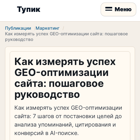
Тупик
Меню
Публикации
Маркетинг
Как измерять успех GEO-оптимизации сайта: пошаговое
руководство
Как измерять успех
GEO-оптимизации
сайта: пошаговое
руководство
Как измерять успех GEO-оптимизации
сайта: 7 шагов от постановки целей до
анализа упоминаний, цитирования и
конверсий в AI-поиске.