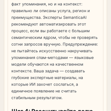
факт упоминания, но и на контекст:
правильно ли описаны услуга, регион и
преимущества. Эксперты SemanticaAI
рекомендуют автоматизировать этот
процесс, если вы работаете с большим
семантическим ядром, чтобы не проверять
сотни запросов вручную. Предупреждение:
не пытайтесь искусственно накручивать
упоминания спам-методами — языковые
модели обучаются на качественном
контексте. Ваша задача — создавать
глубокие экспертные материалы, на
которые ИИ захочет сослаться, а
единичное появление не считать
стабильным результатом.