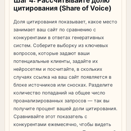
Шаг 4: Рассчитывайте долю
цитирования (Share of Voice)
Доля цитирования показывает, какое место
занимает ваш сайт по сравнению с
конкурентами в ответах генеративных
систем. Соберите выборку из ключевых
вопросов, которые задают ваши
потенциальные клиенты, задайте их
нейросетям и посчитайте, в скольких
случаях ссылка на ваш сайт появляется в
блоке источников или сносках. Разделите
количество попаданий на общее число
проанализированных запросов — так вы
получите процент вашей доли цитирования.
Сравнивайте этот показатель с
конкурентами ежемесячно, чтобы видеть