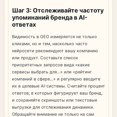
Шаг 3: Отслеживайте частоту
упоминаний бренда в AI-
ответах
Видимость в GEO измеряется не только
кликами, но и тем, насколько часто
нейросети рекомендуют вашу компанию
или продукт. Составьте список
приоритетных запросов вида «какие
сервисы выбрать для…» или «рейтинг
компаний в сфере…» и регулярно вводите
их в целевые AI-системы. Считайте процент
ответов, в которых фигурирует ваш бренд,
и сохраняйте скриншоты или текстовые
выгрузки для отслеживания динамики.
Обращайте внимание не только на сам