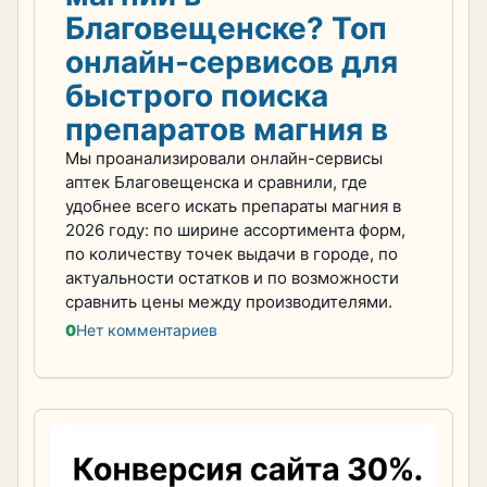
Благовещенске? Топ
онлайн-сервисов для
быстрого поиска
препаратов магния в
Мы проанализировали онлайн-сервисы
аптек Благовещенска и сравнили, где
удобнее всего искать препараты магния в
2026 году: по ширине ассортимента форм,
по количеству точек выдачи в городе, по
актуальности остатков и по возможности
сравнить цены между производителями.
0
Нет комментариев