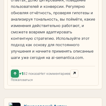
пользователей и конверсии. Регулярно
обновляя отчётность, проверяя гипотезы и
анализируя тональность, вы поймёте, какие
изменения действительно работают, и
сможете вовремя адаптировать
контентную стратегию. Используйте этот
подход как основу для постоянного
улучшения и начните применять описанные
шаги уже сегодня на ai-semantica.com.
↑
↗
+1
82 показа
Нет комментариев
Пожаловаться