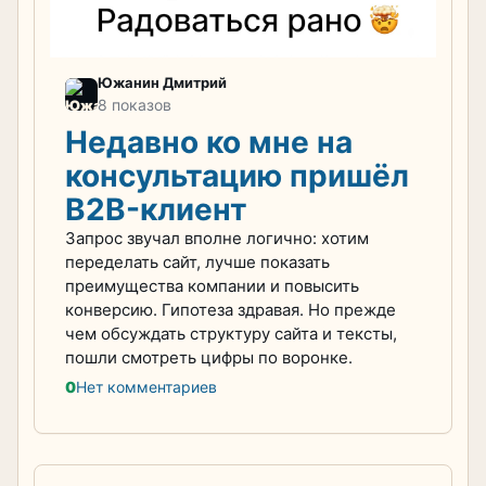
Южанин Дмитрий
8 показов
Недавно ко мне на
консультацию пришёл
B2B-клиент
Запрос звучал вполне логично: хотим
переделать сайт, лучше показать
преимущества компании и повысить
конверсию. Гипотеза здравая. Но прежде
чем обсуждать структуру сайта и тексты,
пошли смотреть цифры по воронке.
0
Нет комментариев