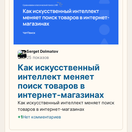
Serget Dolmatov
25 показов
Как искусственный
интеллект меняет
поиск товаров в
интернет-магазинах
Как искусственный интеллект меняет поиск
товаров в интернет-магазинах
+1
Нет комментариев