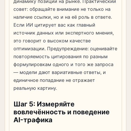
динамику позиции на рынке. Практический
совет: обращайте внимание не только на
наличие ссылки, но и на её роль в ответе.
Если ИИ цитирует вас как главный
источник данных или экспертного мнения,
это говорит о высоком качестве
оптимизации. Предупреждение: оценивайте
повторяемость цитирования по разным
формулировкам одного и того же запроса
— модели дают вариативные ответы, и
единичное попадание не отражает
реальную картину.
Шаг 5: Измеряйте
вовлечённость и поведение
AI-трафика