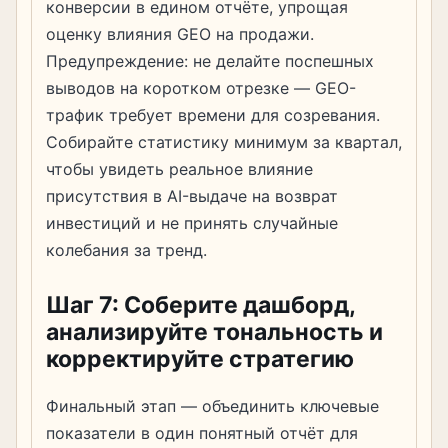
конверсии в едином отчёте, упрощая
оценку влияния GEO на продажи.
Предупреждение: не делайте поспешных
выводов на коротком отрезке — GEO-
трафик требует времени для созревания.
Собирайте статистику минимум за квартал,
чтобы увидеть реальное влияние
присутствия в AI-выдаче на возврат
инвестиций и не принять случайные
колебания за тренд.
Шаг 7: Соберите дашборд,
анализируйте тональность и
корректируйте стратегию
Финальный этап — объединить ключевые
показатели в один понятный отчёт для