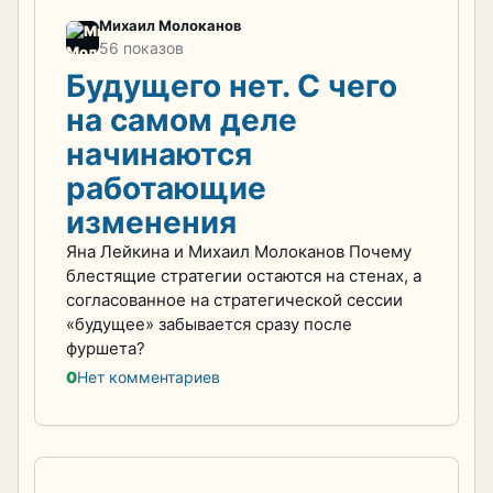
Михаил Молоканов
56 показов
Будущего нет. С чего
на самом деле
начинаются
работающие
изменения
Яна Лейкина и Михаил Молоканов Почему
блестящие стратегии остаются на стенах, а
согласованное на стратегической сессии
«будущее» забывается сразу после
фуршета?
0
Нет комментариев