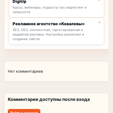
DigiUp
Курсы, вебинары, подкасты про маркетинг и
нейросети
Рекламное агентство «Ковалевы»
SEO, GEO, контекстная, таргетированная и
медийная реклама. Настройка аналитики и
создание сайтов
Нет комментариев
Комментарии доступны после входа
Войти в аккаунт