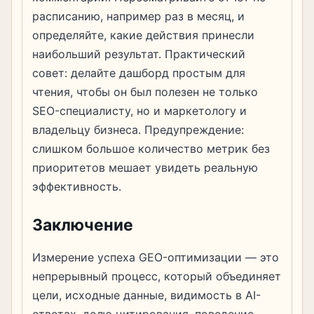
расписанию, например раз в месяц, и
определяйте, какие действия принесли
наибольший результат. Практический
совет: делайте дашборд простым для
чтения, чтобы он был полезен не только
SEO-специалисту, но и маркетологу и
владельцу бизнеса. Предупреждение:
слишком большое количество метрик без
приоритетов мешает увидеть реальную
эффективность.
Заключение
Измерение успеха GEO-оптимизации — это
непрерывный процесс, который объединяет
цели, исходные данные, видимость в AI-
ответах, долю цитирования, поведение