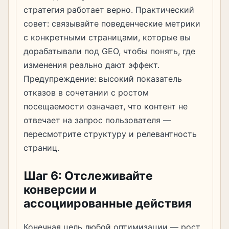
стратегия работает верно. Практический
совет: связывайте поведенческие метрики
с конкретными страницами, которые вы
дорабатывали под GEO, чтобы понять, где
изменения реально дают эффект.
Предупреждение: высокий показатель
отказов в сочетании с ростом
посещаемости означает, что контент не
отвечает на запрос пользователя —
пересмотрите структуру и релевантность
страниц.
Шаг 6: Отслеживайте
конверсии и
ассоциированные действия
Конечная цель любой оптимизации — рост