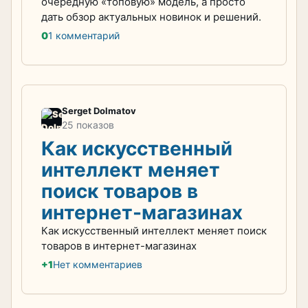
очередную «топовую» модель, а просто
дать обзор актуальных новинок и решений.
0
1 комментарий
Serget Dolmatov
25 показов
Как искусственный
интеллект меняет
поиск товаров в
интернет-магазинах
Как искусственный интеллект меняет поиск
товаров в интернет-магазинах
+1
Нет комментариев