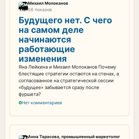
Михаил Молоканов
56 показов
Будущего нет. С чего
на самом деле
начинаются
работающие
изменения
Яна Лейкина и Михаил Молоканов Почему
блестящие стратегии остаются на стенах, а
согласованное на стратегической сессии
«будущее» забывается сразу после
фуршета?
0
Нет комментариев
Анна Тарасова, промышленный маркетолог