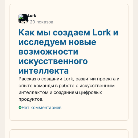
Lork
120 показов
Как мы создаем Lork и
исследуем новые
возможности
искусственного
интеллекта
Рассказ о создании Lork, развитии проекта и
опыте команды в работе с искусственным
интеллектом и созданием цифровых
продуктов.
0
Нет комментариев