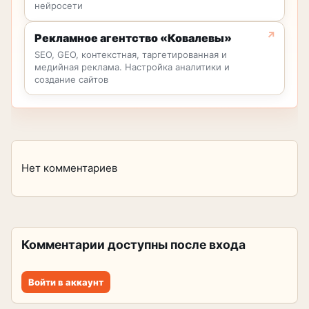
нейросети
Рекламное агентство «Ковалевы»
SEO, GEO, контекстная, таргетированная и
медийная реклама. Настройка аналитики и
создание сайтов
Нет комментариев
Комментарии доступны после входа
Войти в аккаунт