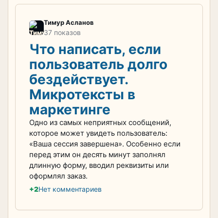
Тимур Асланов
37 показов
Что написать, если
пользователь долго
бездействует.
Микротексты в
маркетинге
Одно из самых неприятных сообщений,
которое может увидеть пользователь:
«Ваша сессия завершена». Особенно если
перед этим он десять минут заполнял
длинную форму, вводил реквизиты или
оформлял заказ.
+2
Нет комментариев