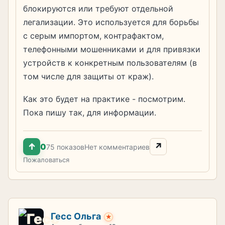
блокируются или требуют отдельной
легализации. Это используется для борьбы
с серым импортом, контрафактом,
телефонными мошенниками и для привязки
устройств к конкретным пользователям (в
том числе для защиты от краж).
Как это будет на практике - посмотрим.
Пока пишу так, для информации.
↑
↗
0
75 показов
Нет комментариев
Пожаловаться
Гесс Ольга
★