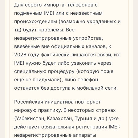
Для серого импорта, телефонов с
подменным IMEI или с неизвестным
происхождением (возможно украденных и
тд) будут проблемы. Все
незарегистрированные устройства,
ввезённые вне официальных каналов, к
2028 году фактически лишаются связи, их
IMEI нужно будет либо узаконить через
специальную процедуру (которую тоже
ещё не придумали), либо телефон
останется без доступа к мобильной сети.
Российская инициатива повторяет
мировую практику. В некоторых странах
(Узбекистан, Казахстан, Турция и др.) уже
действует обязательная регистрация IMEI:
незарегистрированные аппараты