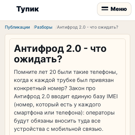
Тупик
Меню
Публикации
Разборы
Антифрод 2.0 - что ожидать?
Антифрод 2.0 - что
ожидать?
Помните лет 20 были такие телефоны,
когда к каждой трубке был привязан
конкретный номер? Закон про
Антифрод 2.0 вводит единую базу IMEI
(номер, который есть у каждого
смартфона или телефона): операторы
будут обязаны вносить туда все
устройства с мобильной связью.