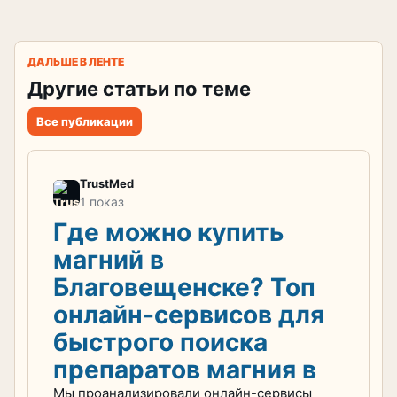
ДАЛЬШЕ В ЛЕНТЕ
Другие статьи по теме
Все публикации
TrustMed
1 показ
Где можно купить
магний в
Благовещенске? Топ
онлайн-сервисов для
быстрого поиска
препаратов магния в
Мы проанализировали онлайн-сервисы