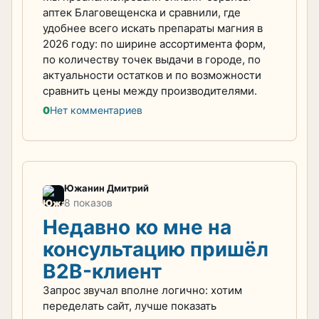
аптек Благовещенска и сравнили, где
удобнее всего искать препараты магния в
2026 году: по ширине ассортимента форм,
по количеству точек выдачи в городе, по
актуальности остатков и по возможности
сравнить цены между производителями.
0
Нет комментариев
Южанин Дмитрий
8 показов
Недавно ко мне на
консультацию пришёл
B2B-клиент
Запрос звучал вполне логично: хотим
переделать сайт, лучше показать