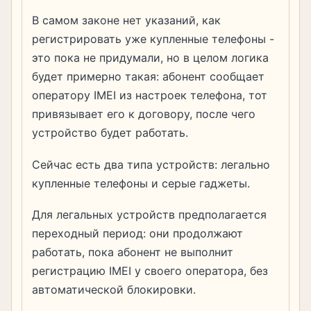
В самом законе нет указаний, как
регистрировать уже купленные телефоны -
это пока не придумали, но в целом логика
будет примерно такая: абонент сообщает
оператору IMEI из настроек телефона, тот
привязывает его к договору, после чего
устройство будет работать.
Сейчас есть два типа устройств: легально
купленные телефоны и серые гаджеты.
Для легальных устройств предполагается
переходный период: они продолжают
работать, пока абонент не выполнит
регистрацию IMEI у своего оператора, без
автоматической блокировки.