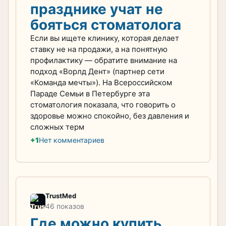
празднике учат не
бояться стоматолога
Если вы ищете клинику, которая делает
ставку не на продажи, а на понятную
профилактику — обратите внимание на
подход «Ворлд Дент» (партнер сети
«Команда мечты»). На Всероссийском
Параде Семьи в Петербурге эта
стоматология показала, что говорить о
здоровье можно спокойно, без давления и
сложных терм
+1
Нет комментариев
TrustMed
46 показов
Где можно купить