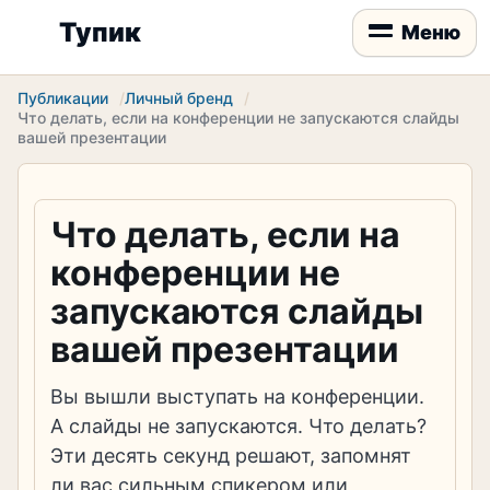
Тупик
Меню
Публикации
Личный бренд
Что делать, если на конференции не запускаются слайды
вашей презентации
Что делать, если на
конференции не
запускаются слайды
вашей презентации
Вы вышли выступать на конференции.
А слайды не запускаются. Что делать?
Эти десять секунд решают, запомнят
ли вас сильным спикером или