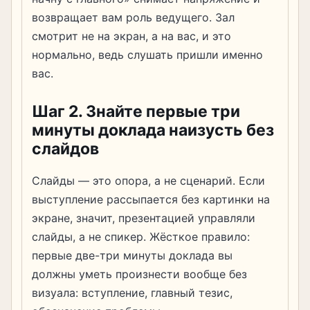
возвращает вам роль ведущего. Зал
смотрит не на экран, а на вас, и это
нормально, ведь слушать пришли именно
вас.
Шаг 2. Знайте первые три
минуты доклада наизусть без
слайдов
Слайды — это опора, а не сценарий. Если
выступление рассыпается без картинки на
экране, значит, презентацией управляли
слайды, а не спикер. Жёсткое правило:
первые две-три минуты доклада вы
должны уметь произнести вообще без
визуала: вступление, главный тезис,