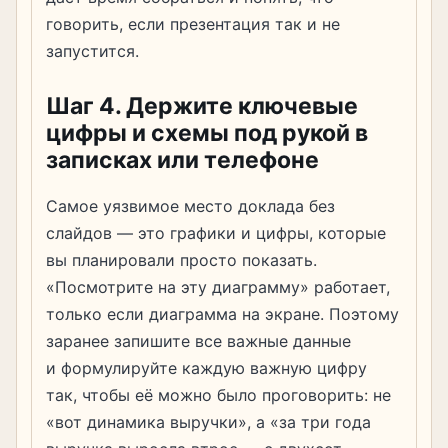
говорить, если презентация так и не
запустится.
Шаг 4. Держите ключевые
цифры и схемы под рукой в
записках или телефоне
Самое уязвимое место доклада без
слайдов — это графики и цифры, которые
вы планировали просто показать.
«Посмотрите на эту диаграмму» работает,
только если диаграмма на экране. Поэтому
заранее запишите все важные данные
и формулируйте каждую важную цифру
так, чтобы её можно было проговорить: не
«вот динамика выручки», а «за три года