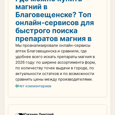
магний в
Благовещенске? Топ
онлайн-сервисов для
быстрого поиска
препаратов магния в
Мы проанализировали онлайн-сервисы
аптек Благовещенска и сравнили, где
удобнее всего искать препараты магния в
2026 году: по ширине ассортимента форм,
по количеству точек выдачи в городе, по
актуальности остатков и по возможности
сравнить цены между производителями.
0
Нет комментариев
Южанин Дмитрий