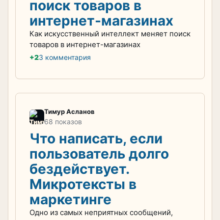
поиск товаров в
интернет-магазинах
Как искусственный интеллект меняет поиск
товаров в интернет-магазинах
+2
3 комментария
Тимур Асланов
68 показов
Что написать, если
пользователь долго
бездействует.
Микротексты в
маркетинге
Одно из самых неприятных сообщений,