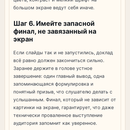
большом экране ведут себя иначе.
Шаг 6. Имейте запасной
финал, не завязанный на
экран
Если слайды так и не запустились, доклад
всё равно должен закончиться сильно.
Заранее держите в голове устное
завершение: один главный вывод, одна
запоминающаяся формулировка и
понятный призыв, что слушателю делать с
услышанным. Финал, который не зависит от
картинки на экране, гарантирует, что даже
технически проваленное выступление
аудитория запомнит как уверенное.