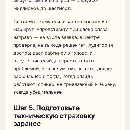
выручка выросла втрое — с двухсот
миллионов до шестисот».
Сложную схему описывайте словами как
маршрут: «представьте три блока слева
направо — на входе заявка, в центре
проверка, на выходе решение». Аудитория
достраивает картинку в голове, и
отсутствие слайда перестаёт быть
проблемой. Это же умение, кстати, делает
вас сильнее и тогда, когда слайды
работают: спикер, не привязанный к экрану,
всегда убедительнее.
Шаг 5. Подготовьте
техническую страховку
заранее