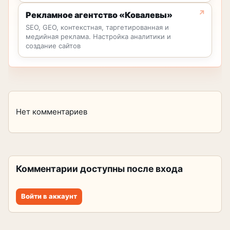
Рекламное агентство «Ковалевы»
SEO, GEO, контекстная, таргетированная и
медийная реклама. Настройка аналитики и
создание сайтов
Нет комментариев
Комментарии доступны после входа
Войти в аккаунт