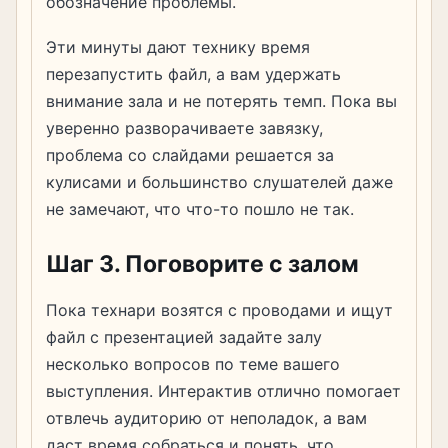
обозначение проблемы.
Эти минуты дают технику время
перезапустить файл, а вам удержать
внимание зала и не потерять темп. Пока вы
уверенно разворачиваете завязку,
проблема со слайдами решается за
кулисами и большинство слушателей даже
не замечают, что что-то пошло не так.
Шаг 3. Поговорите с залом
Пока технари возятся с проводами и ищут
файл с презентацией задайте залу
несколько вопросов по теме вашего
выступления. Интерактив отлично помогает
отвлечь аудиторию от неполадок, а вам
даст время собраться и понять, что