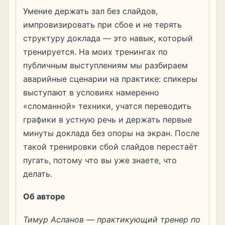
Умение держать зал без слайдов,
импровизировать при сбое и не терять
структуру доклада — это навык, который
тренируется. На моих тренингах по
публичным выступлениям мы разбираем
аварийные сценарии на практике: спикеры
выступают в условиях намеренно
«сломанной» техники, учатся переводить
графики в устную речь и держать первые
минуты доклада без опоры на экран. После
такой тренировки сбой слайдов перестаёт
пугать, потому что вы уже знаете, что
делать.
Об авторе
Тимур Асланов — практикующий тренер по