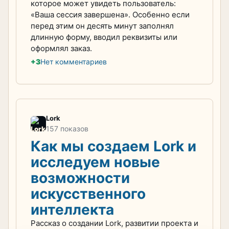
которое может увидеть пользователь:
«Ваша сессия завершена». Особенно если
перед этим он десять минут заполнял
длинную форму, вводил реквизиты или
оформлял заказ.
+3
Нет комментариев
Lork
157 показов
Как мы создаем Lork и
исследуем новые
возможности
искусственного
интеллекта
Рассказ о создании Lork, развитии проекта и