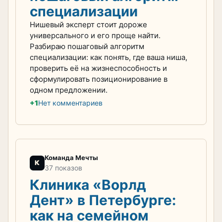
специализации
Нишевый эксперт стоит дороже
универсального и его проще найти.
Разбираю пошаговый алгоритм
специализации: как понять, где ваша ниша,
проверить её на жизнеспособность и
сформулировать позиционирование в
одном предложении.
+1
Нет комментариев
Команда Мечты
К
37 показов
Клиника «Ворлд
Дент» в Петербурге:
как на семейном