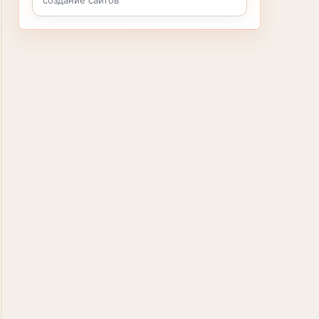
создание сайтов