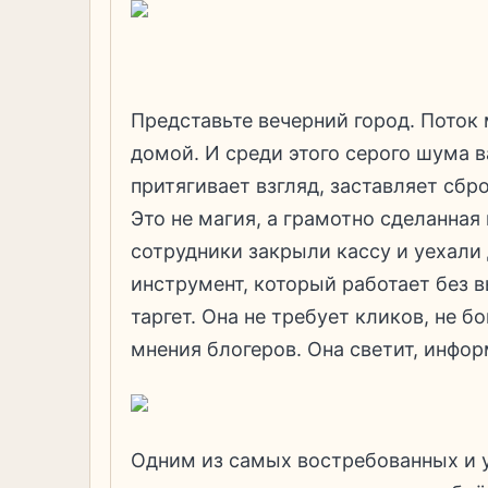
Представьте вечерний город. Поток
домой. И среди этого серого шума 
притягивает взгляд, заставляет сбро
Это не магия, а грамотно сделанная 
сотрудники закрыли кассу и уехали 
инструмент, который работает без 
таргет. Она не требует кликов, не б
мнения блогеров. Она светит, инфор
Одним из самых востребованных и 