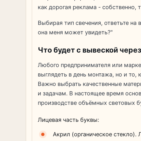
как дорогая реклама - собственно, т
Выбирая тип свечения, ответьте на в
она меня может увидеть?"
Что будет с вывеской через
Любого предпринимателя или маркет
выглядеть в день монтажа, но и то, к
Важно выбрать качественные матер
и задачам. В настоящее время осно
производстве объёмных световых бу
Лицевая часть буквы:
Акрил (органическое стекло). 