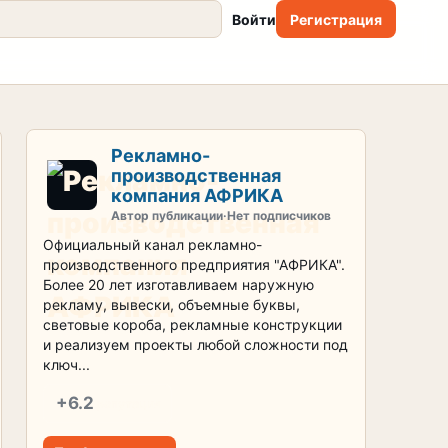
Войти
Регистрация
Рекламно-
производственная
компания АФРИКА
Автор публикации
·
Нет подписчиков
Официальный канал рекламно-
производственного предприятия "АФРИКА".
Более 20 лет изготавливаем наружную
рекламу, вывески, объемные буквы,
световые короба, рекламные конструкции
и реализуем проекты любой сложности под
ключ...
+6.2
репутация