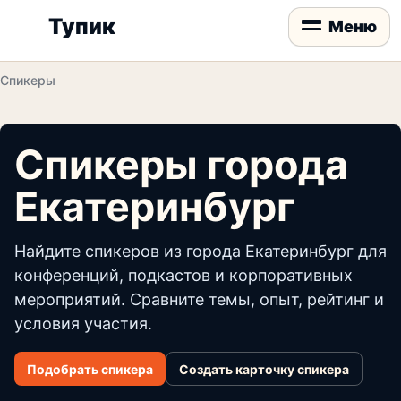
Тупик
Меню
Спикеры
Спикеры города
Екатеринбург
Найдите спикеров из города Екатеринбург для
конференций, подкастов и корпоративных
мероприятий. Сравните темы, опыт, рейтинг и
условия участия.
Подобрать спикера
Создать карточку спикера