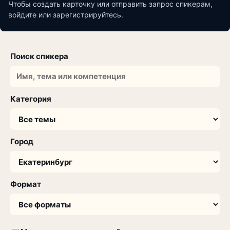
Чтобы создать карточку или отправить запрос спикерам,
войдите или зарегистрируйтесь.
Поиск спикера
Категория
Город
Формат