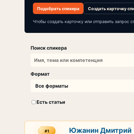
Подобрать спикера
Создать карточку сп
Чтобы создать карточку или отправить запрос с
Поиск спикера
Формат
Есть статьи
Южанин Дмитрий
#1