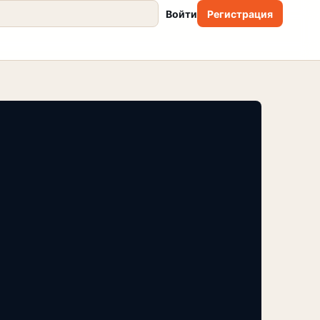
Войти
Регистрация