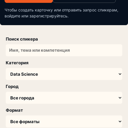
Чтобы создать карточку или отправить запрос спикерам,
войдите или зарегистрируйтесь.
Поиск спикера
Категория
Город
Формат