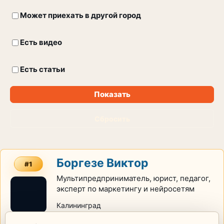
Может приехать в другой город
Есть видео
Есть статьи
Показать
Сбросить
Боргезе Виктор
#1
Мультипредприниматель, юрист, педагог,
эксперт по маркетингу и нейросетям
Калининград
Маркетинг
Маркетинговые инструменты