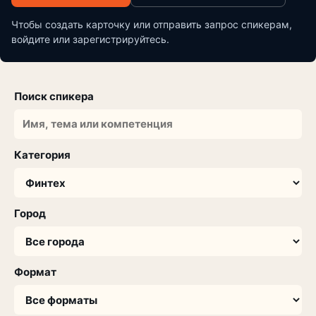
Чтобы создать карточку или отправить запрос спикерам,
войдите или зарегистрируйтесь.
Поиск спикера
Категория
Город
Формат