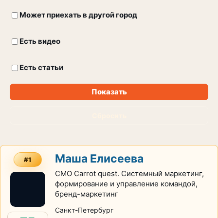
Может приехать в другой город
Есть видео
Есть статьи
Показать
Сбросить
Маша Елисеева
#1
CMO Carrot quest. Системный маркетинг,
формирование и управление командой,
бренд-маркетинг
Санкт-Петербург