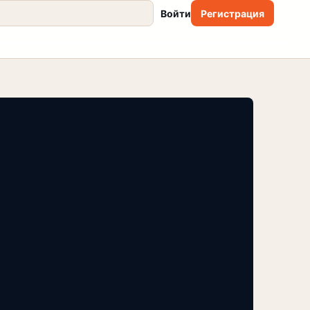
Войти
Регистрация