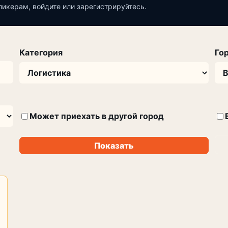
пикерам, войдите или зарегистрируйтесь.
Категория
Го
Может приехать в другой город
Показать