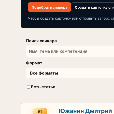
Подобрать спикера
Создать карточку сп
Чтобы создать карточку или отправить запрос с
Поиск спикера
Формат
Есть статьи
Южанин Дмитрий
#1