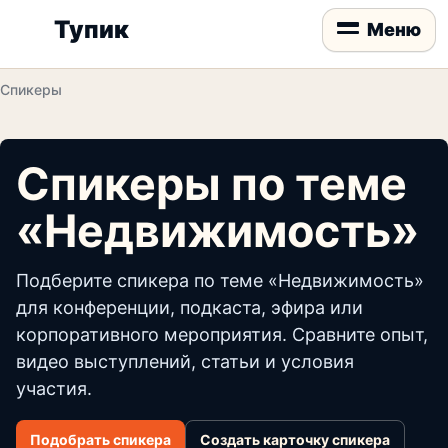
Тупик
Меню
Спикеры
Спикеры по теме
«Недвижимость»
Подберите спикера по теме «Недвижимость»
для конференции, подкаста, эфира или
корпоративного мероприятия. Сравните опыт,
видео выступлений, статьи и условия
участия.
Подобрать спикера
Создать карточку спикера