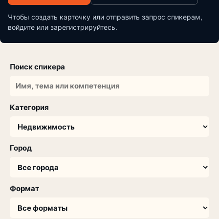
Чтобы создать карточку или отправить запрос спикерам,
войдите или зарегистрируйтесь.
Поиск спикера
Категория
Город
Формат