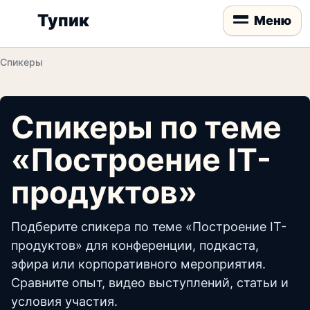
Тупик
Меню
Спикеры
Спикеры по теме
«Построение IT-
продуктов»
Подберите спикера по теме «Построение IT-
продуктов» для конференции, подкаста,
эфира или корпоративного мероприятия.
Сравните опыт, видео выступлений, статьи и
условия участия.