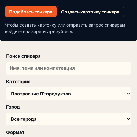
Подобрать спикера
Создать карточку спикера
Чтобы создать карточку или отправить запрос спикерам,
войдите или зарегистрируйтесь.
Поиск спикера
Категория
Город
Формат