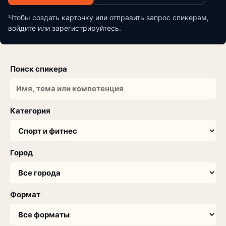
Чтобы создать карточку или отправить запрос спикерам,
войдите или зарегистрируйтесь.
Поиск спикера
Категория
Город
Формат