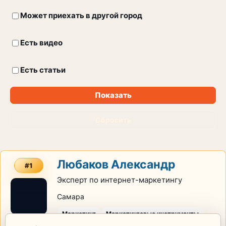
Может приехать в другой город
Есть видео
Есть статьи
Показать
Сбросить
Любаков Александр
#1
Эксперт по интернет-маркетингу
Самара
Маркетинг
Маркетинговые инструменты