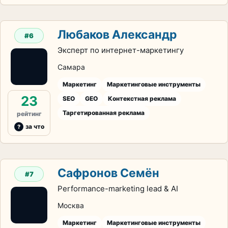
Любаков Александр
#6
Эксперт по интернет-маркетингу
Самара
Маркетинг
Маркетинговые инструменты
23
SEO
GEO
Контекстная реклама
Таргетированная реклама
рейтинг
за что
Сафронов Семён
#7
Performance-marketing lead & AI
Москва
Маркетинг
Маркетинговые инструменты