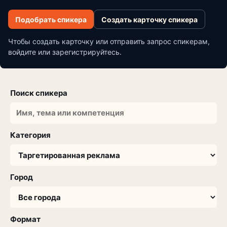
Подобрать спикера
Создать карточку спикера
Чтобы создать карточку или отправить запрос спикерам,
войдите или зарегистрируйтесь.
Поиск спикера
Категория
Город
Формат