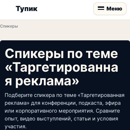
Тупик
Меню
Спикеры
Спикеры по теме
«Таргетированна
я реклама»
Подберите спикера по теме «Таргетированная
реклама» для конференции, подкаста, эфира
или корпоративного мероприятия. Сравните
опыт, видео выступлений, статьи и условия
участия.