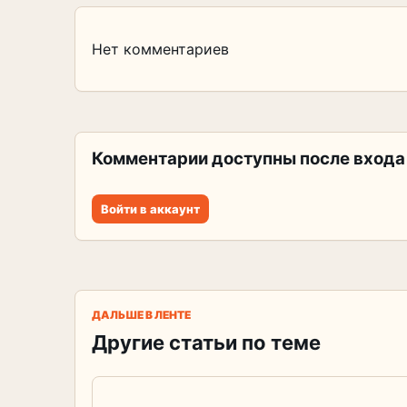
Нет комментариев
Комментарии доступны после входа
Войти в аккаунт
ДАЛЬШЕ В ЛЕНТЕ
Другие статьи по теме