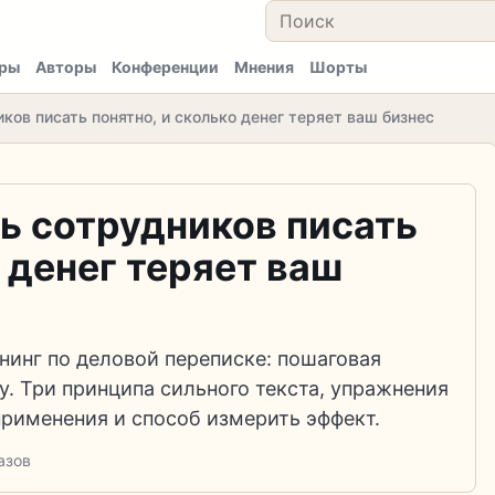
ры
Авторы
Конференции
Мнения
Шорты
ков писать понятно, и сколько денег теряет ваш бизнес
ь сотрудников писать
о денег теряет ваш
нинг по деловой переписке: пошаговая
. Три принципа сильного текста, упражнения
рименения и способ измерить эффект.
азов