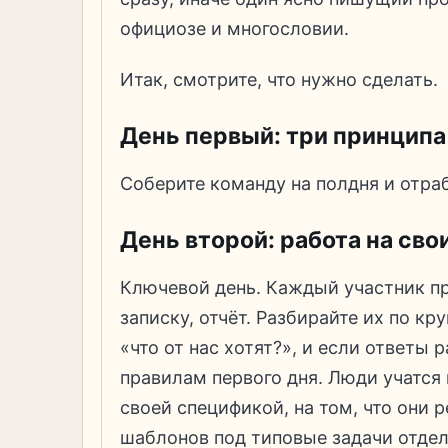
официозе и многословии.
Итак, смотрите, что нужно сделать.
День первый: три принципа
Соберите команду на полдня и отра
День второй: работа на сво
Ключевой день. Каждый участник пр
записку, отчёт. Разбирайте их по кру
«что от нас хотят?», и если ответы 
правилам первого дня. Люди учатся 
своей спецификой, на том, что они р
шаблонов под типовые задачи отдела