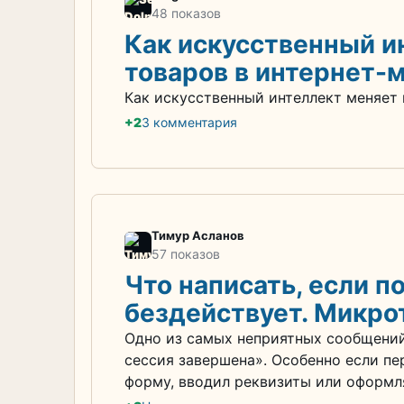
48 показов
Как искусственный и
товаров в интернет-
Как искусственный интеллект меняет 
+2
3 комментария
Тимур Асланов
57 показов
Что написать, если п
бездействует. Микро
Одно из самых неприятных сообщений
сессия завершена». Особенно если пе
форму, вводил реквизиты или оформля