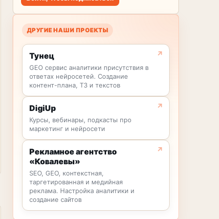
ДРУГИЕ НАШИ ПРОЕКТЫ
Тунец
GEO сервис аналитики присутствия в
ответах нейросетей. Создание
контент-плана, ТЗ и текстов
DigiUp
Курсы, вебинары, подкасты про
маркетинг и нейросети
Рекламное агентство
«Ковалевы»
SEO, GEO, контекстная,
таргетированная и медийная
реклама. Настройка аналитики и
создание сайтов