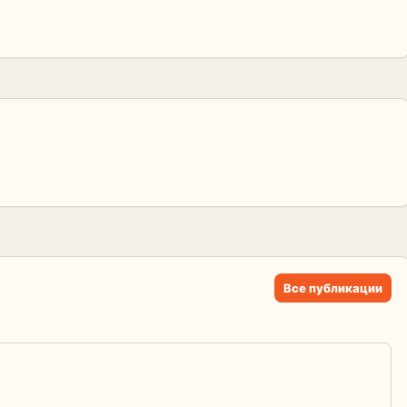
Все публикации