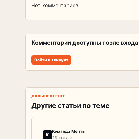
Нет комментариев
Комментарии доступны после входа
Войти в аккаунт
ДАЛЬШЕ В ЛЕНТЕ
Другие статьи по теме
Команда Мечты
К
28 показов