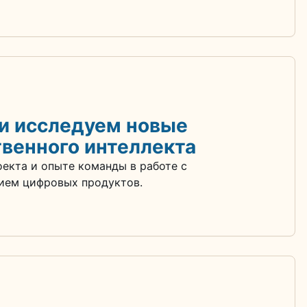
 и исследуем новые
венного интеллекта
оекта и опыте команды в работе с
ием цифровых продуктов.