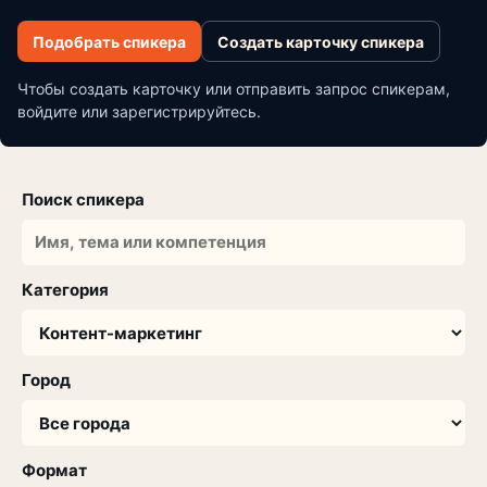
Подобрать спикера
Создать карточку спикера
Чтобы создать карточку или отправить запрос спикерам,
войдите или зарегистрируйтесь.
Поиск спикера
Категория
Город
Формат