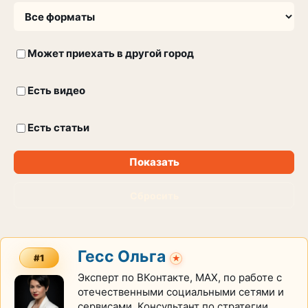
Может приехать в другой город
Есть видео
Есть статьи
Показать
Сбросить
Гесс Ольга
#1
★
Эксперт по ВКонтакте, МАХ, по работе с
отечественными социальными сетями и
сервисами. Консультант по стратегии,