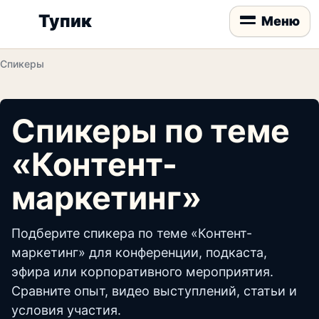
Тупик
Меню
Спикеры
Спикеры по теме
«Контент-
маркетинг»
Подберите спикера по теме «Контент-
маркетинг» для конференции, подкаста,
эфира или корпоративного мероприятия.
Сравните опыт, видео выступлений, статьи и
условия участия.