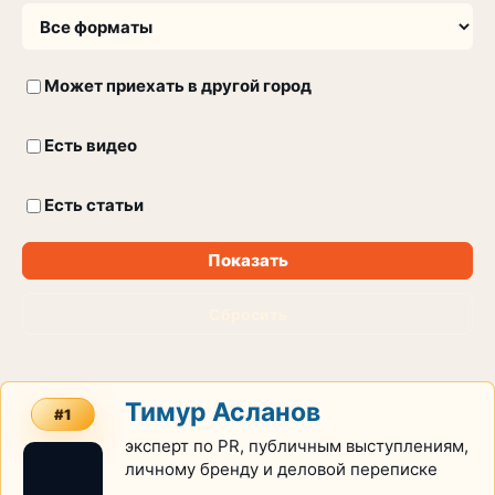
Может приехать в другой город
Есть видео
Есть статьи
Показать
Сбросить
Тимур Асланов
#1
эксперт по PR, публичным выступлениям,
личному бренду и деловой переписке