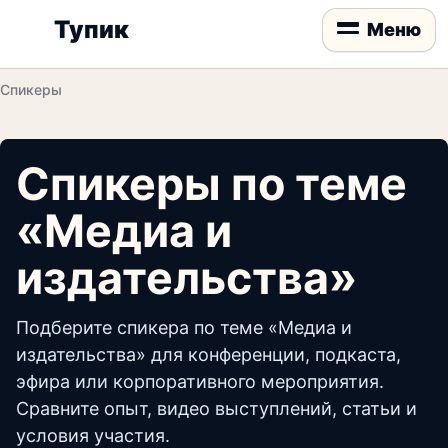
Тупик
Меню
Спикеры
Спикеры по теме
«Медиа и
издательства»
Подберите спикера по теме «Медиа и
издательства» для конференции, подкаста,
эфира или корпоративного мероприятия.
Сравните опыт, видео выступлений, статьи и
условия участия.