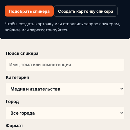
Подобрать спикера
Создать карточку спикера
Чтобы создать карточку или отправить запрос спикерам,
войдите или зарегистрируйтесь.
Поиск спикера
Категория
Город
Формат