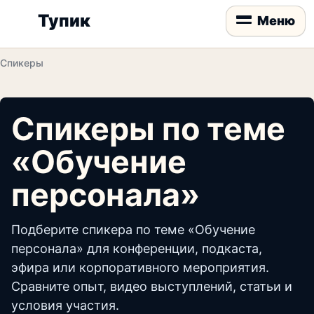
Тупик
Меню
Спикеры
Спикеры по теме
«Обучение
персонала»
Подберите спикера по теме «Обучение
персонала» для конференции, подкаста,
эфира или корпоративного мероприятия.
Сравните опыт, видео выступлений, статьи и
условия участия.