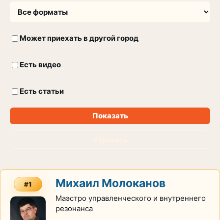
Может приехать в другой город
Есть видео
Есть статьи
Показать
Сбросить
Михаил Молоканов
#1
Маэстро управленческого и внутреннего
резонанса