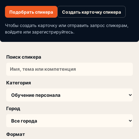
Подобрать спикера
Создать карточку спикера
Чтобы создать карточку или отправить запрос спикерам,
войдите или зарегистрируйтесь.
Поиск спикера
Категория
Город
Формат