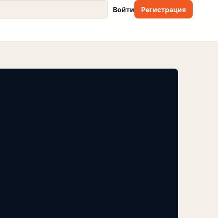
Войти
Регистрация