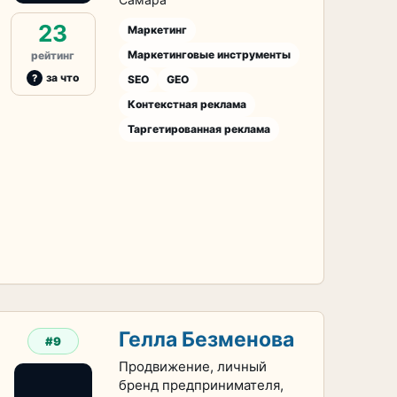
23
Маркетинг
Маркетинговые инструменты
рейтинг
за что
SEO
GEO
Контекстная реклама
Таргетированная реклама
Гелла Безменова
#9
Продвижение, личный
бренд предпринимателя,