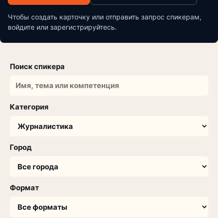
Чтобы создать карточку или отправить запрос спикерам,
войдите или зарегистрируйтесь.
Поиск спикера
Категория
Город
Формат