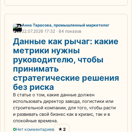
Анна Тарасова, промышленный маркетолог
22.07.2026
17:32
· 84 показов
Данные как рычаг: какие
метрики нужны
руководителю, чтобы
принимать
стратегические решения
без риска
В статье о том, какие данные должен
использовать директор завода, логистики или
строительной компании, для того, чтобы расти
и развивать свой бизнес как в кризис, так и в
спокойные времена.
★
0
Нет комментариев
2