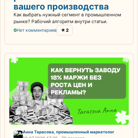
вашего производства
Как выбрать нужный сегмент в промышленном
рынке? Рабочий алгоритм внутри статьи.
★
0
Нет комментариев
2
Анна Тарасова, промышленный маркетолог