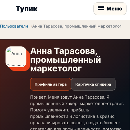
Тупик
Меню
Пользователи
Анна Тарасова, промышленный маркетолог
Анна Тарасова,
промышленный
маркетолог
Профиль автора
Карточка спикера
Привет. Меня зовут Анна Тарасова. Я
промышленный хакер, маркетолог-стратег.
Помогу увеличить прибыль
промышленности и логистике в кризис,
проанализировать рынок, создать бизнес-
стратегию для промышленности, помогаю