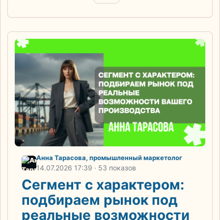
Анна Тарасова, промышленный маркетолог
14.07.2026
17:39
· 53 показов
Сегмент с характером:
подбираем рынок под
реальные возможности