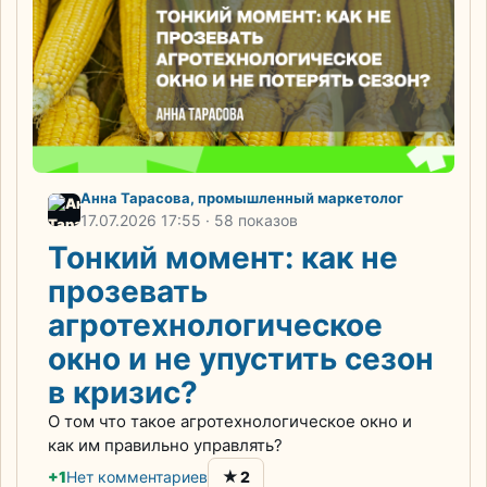
Анна Тарасова, промышленный маркетолог
17.07.2026
17:55
· 58 показов
Тонкий момент: как не
прозевать
агротехнологическое
окно и не упустить сезон
в кризис?
О том что такое агротехнологическое окно и
как им правильно управлять?
★
+1
Нет комментариев
2