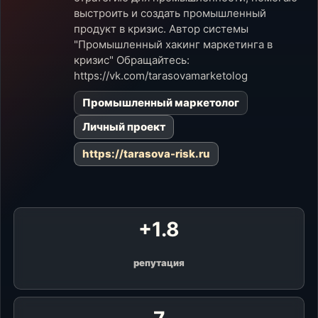
выстроить и создать промышленный
продукт в кризис. Автор системы
"Промышленный хакинг маркетинга в
кризис" Обращайтесь:
https://vk.com/tarasovamarketolog
Промышленный маркетолог
Личный проект
https://tarasova-risk.ru
+1.8
репутация