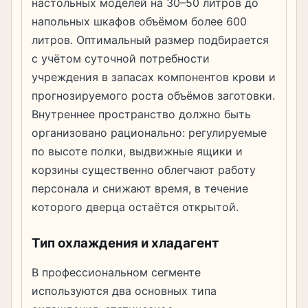
настольных моделей на 30–50 литров до
напольных шкафов объёмом более 600
литров. Оптимальный размер подбирается
с учётом суточной потребности
учреждения в запасах компонентов крови и
прогнозируемого роста объёмов заготовки.
Внутреннее пространство должно быть
организовано рационально: регулируемые
по высоте полки, выдвижные ящики и
корзины существенно облегчают работу
персонала и снижают время, в течение
которого дверца остаётся открытой.
Тип охлаждения и хладагент
В профессиональном сегменте
используются два основных типа