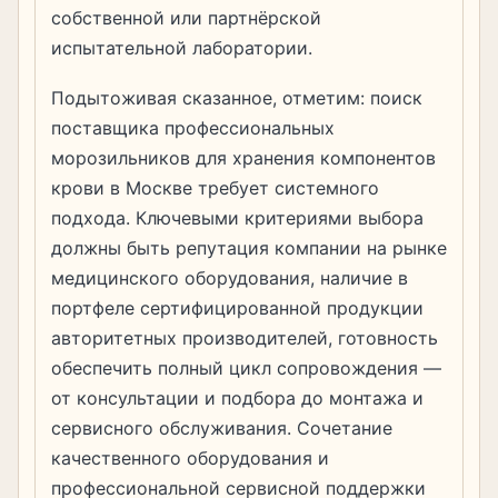
собственной или партнёрской
испытательной лаборатории.
Подытоживая сказанное, отметим: поиск
поставщика профессиональных
морозильников для хранения компонентов
крови в Москве требует системного
подхода. Ключевыми критериями выбора
должны быть репутация компании на рынке
медицинского оборудования, наличие в
портфеле сертифицированной продукции
авторитетных производителей, готовность
обеспечить полный цикл сопровождения —
от консультации и подбора до монтажа и
сервисного обслуживания. Сочетание
качественного оборудования и
профессиональной сервисной поддержки