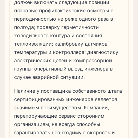
должен включать следующие позиции:
плановые профилактические осмотры с
периодичностью не реже одного раза в
полгода; проверку герметичности
холодильного контура и состояния
теплоизоляции; калибровку датчиков
температуры и контроллера; диагностику
электрических цепей и компрессорной
группы; оперативный выезд инженера в
случае аварийной ситуации.
Наличие у поставщика собственного штата
сертифицированных инженеров является
значимым преимуществом. Компании,
перепоручающие сервис сторонним
организациям, не всегда способны
гарантировать необходимую скорость и