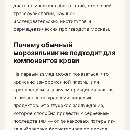
диагностических лабораторий, отделений
трансфузиологии, научно-
исследовательских институтов и
фармацевтических производств Москвы.
Почему обычный
морозильник не подходит для
компонентов крови
На первый взгляд может показаться, что
хранение замороженной плазмы или
криопреципитата ничем принципиально не
отличается от хранения пищевых
продуктов. Это глубокое заблуждение,
которое способно привести к серьёзным
последствиям — от финансовых потерь из-
за выбраковки биоматериала до рисков