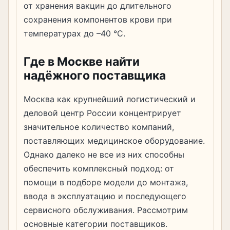
от хранения вакцин до длительного
сохранения компонентов крови при
температурах до –40 °C.
Где в Москве найти
надёжного поставщика
Москва как крупнейший логистический и
деловой центр России концентрирует
значительное количество компаний,
поставляющих медицинское оборудование.
Однако далеко не все из них способны
обеспечить комплексный подход: от
помощи в подборе модели до монтажа,
ввода в эксплуатацию и последующего
сервисного обслуживания. Рассмотрим
основные категории поставщиков.