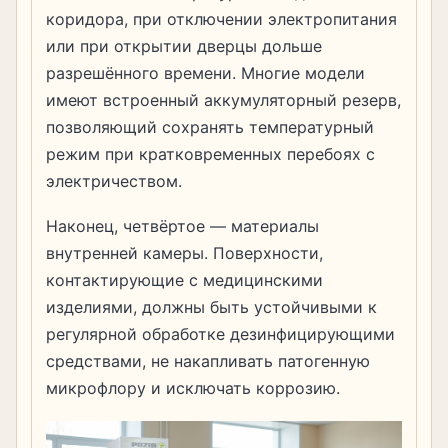
коридора, при отключении электропитания
или при открытии дверцы дольше
разрешённого времени. Многие модели
имеют встроенный аккумуляторный резерв,
позволяющий сохранять температурный
режим при кратковременных перебоях с
электричеством.
Наконец, четвёртое — материалы
внутренней камеры. Поверхности,
контактирующие с медицинскими
изделиями, должны быть устойчивыми к
регулярной обработке дезинфицирующими
средствами, не накапливать патогенную
микрофлору и исключать коррозию.