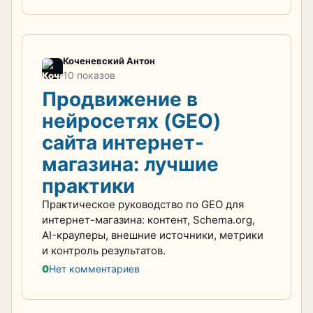
Коченевский Антон
10 показов
Продвижение в
нейросетях (GEO)
сайта интернет-
магазина: лучшие
практики
Практическое руководство по GEO для
интернет-магазина: контент, Schema.org,
AI-краулеры, внешние источники, метрики
и контроль результатов.
0
Нет комментариев