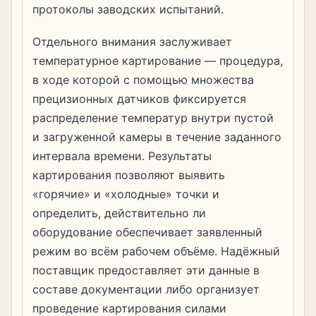
протоколы заводских испытаний.
Отдельного внимания заслуживает
температурное картирование — процедура,
в ходе которой с помощью множества
прецизионных датчиков фиксируется
распределение температур внутри пустой
и загруженной камеры в течение заданного
интервала времени. Результаты
картирования позволяют выявить
«горячие» и «холодные» точки и
определить, действительно ли
оборудование обеспечивает заявленный
режим во всём рабочем объёме. Надёжный
поставщик предоставляет эти данные в
составе документации либо организует
проведение картирования силами