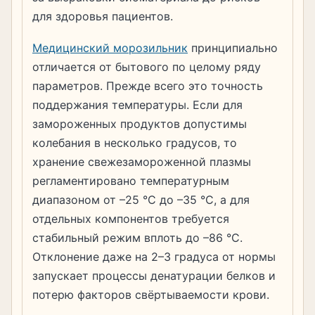
для здоровья пациентов.
Медицинский морозильник
принципиально
отличается от бытового по целому ряду
параметров. Прежде всего это точность
поддержания температуры. Если для
замороженных продуктов допустимы
колебания в несколько градусов, то
хранение свежезамороженной плазмы
регламентировано температурным
диапазоном от –25 °C до –35 °C, а для
отдельных компонентов требуется
стабильный режим вплоть до –86 °C.
Отклонение даже на 2–3 градуса от нормы
запускает процессы денатурации белков и
потерю факторов свёртываемости крови.