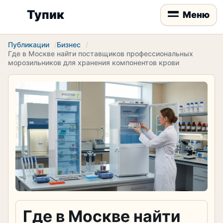
Тупик
Меню
Публикации
Бизнес
​Где в Москве найти поставщиков профессиональных
морозильников для хранения компонентов крови
​Где в Москве найти