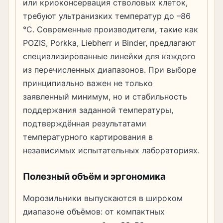
или криоконсервация стволовых клеток,
требуют ультранизких температур до –86
°C. Современные производители, такие как
POZIS, Porkka, Liebherr и Binder, предлагают
специализированные линейки для каждого
из перечисленных диапазонов. При выборе
принципиально важен не только
заявленный минимум, но и стабильность
поддержания заданной температуры,
подтверждённая результатами
температурного картирования в
независимых испытательных лабораториях.
Полезный объём и эргономика
Морозильники выпускаются в широком
диапазоне объёмов: от компактных