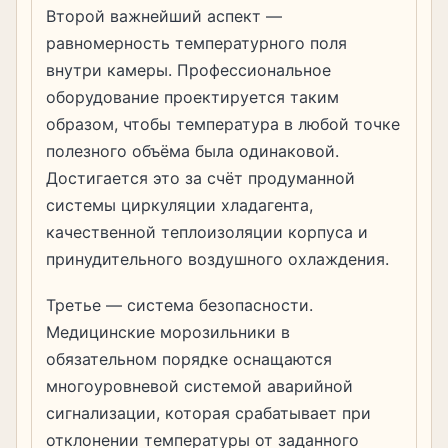
Второй важнейший аспект —
равномерность температурного поля
внутри камеры. Профессиональное
оборудование проектируется таким
образом, чтобы температура в любой точке
полезного объёма была одинаковой.
Достигается это за счёт продуманной
системы циркуляции хладагента,
качественной теплоизоляции корпуса и
принудительного воздушного охлаждения.
Третье — система безопасности.
Медицинские морозильники в
обязательном порядке оснащаются
многоуровневой системой аварийной
сигнализации, которая срабатывает при
отклонении температуры от заданного