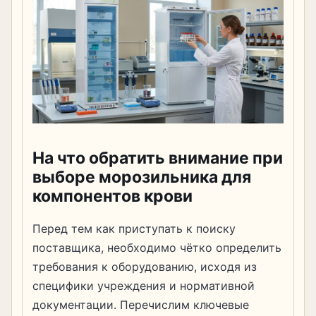
На что обратить внимание при
выборе морозильника для
компонентов крови
Перед тем как приступать к поиску
поставщика, необходимо чётко определить
требования к оборудованию, исходя из
специфики учреждения и нормативной
документации. Перечислим ключевые