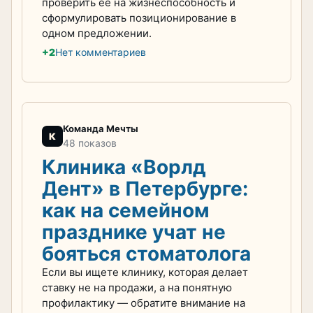
проверить её на жизнеспособность и
сформулировать позиционирование в
одном предложении.
+2
Нет комментариев
Команда Мечты
К
48 показов
Клиника «Ворлд
Дент» в Петербурге:
как на семейном
празднике учат не
бояться стоматолога
Если вы ищете клинику, которая делает
ставку не на продажи, а на понятную
профилактику — обратите внимание на