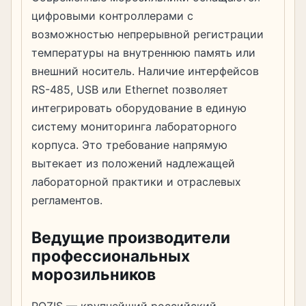
цифровыми контроллерами с
возможностью непрерывной регистрации
температуры на внутреннюю память или
внешний носитель. Наличие интерфейсов
RS-485, USB или Ethernet позволяет
интегрировать оборудование в единую
систему мониторинга лабораторного
корпуса. Это требование напрямую
вытекает из положений надлежащей
лабораторной практики и отраслевых
регламентов.
Ведущие производители
профессиональных
морозильников