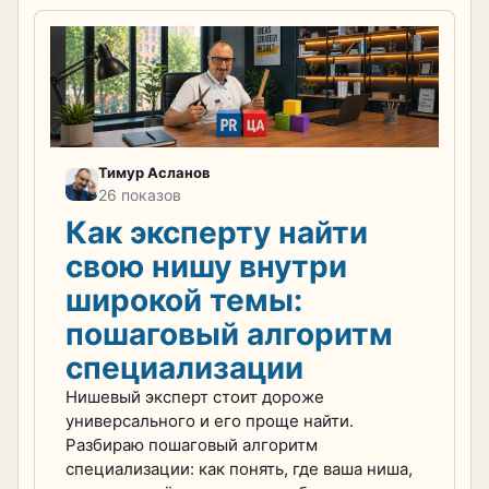
Тимур Асланов
26 показов
Как эксперту найти
свою нишу внутри
широкой темы:
пошаговый алгоритм
специализации
Нишевый эксперт стоит дороже
универсального и его проще найти.
Разбираю пошаговый алгоритм
специализации: как понять, где ваша ниша,