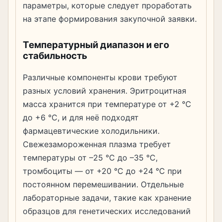
параметры, которые следует проработать
на этапе формирования закупочной заявки.
Температурный диапазон и его
стабильность
Различные компоненты крови требуют
разных условий хранения. Эритроцитная
масса хранится при температуре от +2 °C
до +6 °C, и для неё подходят
фармацевтические холодильники.
Свежезамороженная плазма требует
температуры от –25 °C до –35 °C,
тромбоциты — от +20 °C до +24 °C при
постоянном перемешивании. Отдельные
лабораторные задачи, такие как хранение
образцов для генетических исследований