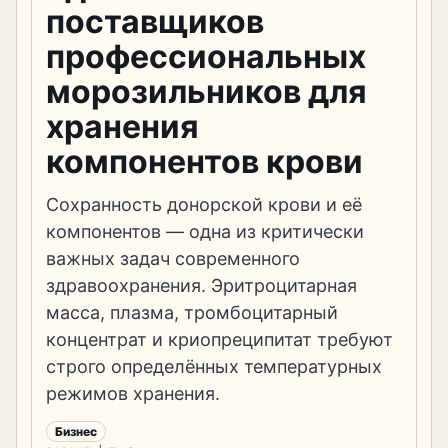
поставщиков
профессиональных
морозильников для
хранения
компонентов крови
Сохранность донорской крови и её
компонентов — одна из критически
важных задач современного
здравоохранения. Эритроцитарная
масса, плазма, тромбоцитарный
концентрат и криопреципитат требуют
строго определённых температурных
режимов хранения.
Бизнес