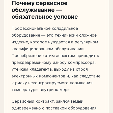
Почему сервисное
обслуживание —
обязательное условие
Профессиональное холодильное
оборудование — это технически сложное
изделие, которое нуждается в регулярном
квалифицированном обслуживании.
Пренебрежение этим аспектом приводит к
преждевременному износу компрессора,
утечкам хладагента, выходу из строя
электронных компонентов и, как следствие,
к риску неконтролируемого повышения
температуры внутри камеры.
Сервисный контракт, заключаемый
одновременно с поставкой оборудования,