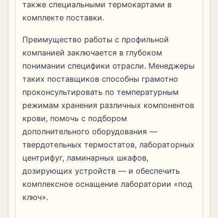
также специальными термокартами в
комплекте поставки.
Преимущество работы с профильной
компанией заключается в глубоком
понимании специфики отрасли. Менеджеры
таких поставщиков способны грамотно
проконсультировать по температурным
режимам хранения различных компонентов
крови, помочь с подбором
дополнительного оборудования —
твердотельных термостатов, лабораторных
центрифуг, ламинарных шкафов,
дозирующих устройств — и обеспечить
комплексное оснащение лаборатории «под
ключ».