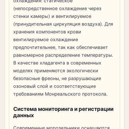
охлаждения: статическое
(непосредственное охлаждение через
стенки камеры) и вентилируемое
(принудительная циркуляция воздуха). Для
хранения компонентов крови
вентилируемое охлаждение
предпочтительнее, так как обеспечивает
равномерное распределение температуры.
В качестве хладагента в современных
моделях применяются экологически
безопасные фреоны, не разрушающие
озоновый слой и соответствующие
требованиям Монреальского протокола.
Система мониторинга и регистрации
данных
Современные морозильники оснащаются