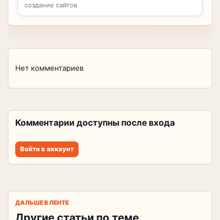
создание сайтов
Нет комментариев
Комментарии доступны после входа
Войти в аккаунт
ДАЛЬШЕ В ЛЕНТЕ
Другие статьи по теме