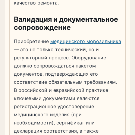
качество ремонта.
Валидация и документальное
сопровождение
Приобретение
медицинского морозильника
— это не только технический, но и
регуляторный процесс. Оборудование
должно сопровождаться пакетом
документов, подтверждающих его
соответствие обязательным требованиям.
В российской и евразийской практике
ключевыми документами являются
регистрационное удостоверение
медицинского изделия (при
необходимости), сертификат или
декларация соответствия, а также