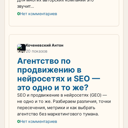
звучит...
0
Нет комментариев
Коченевский Антон
20 показов
Агентство по
продвижению в
нейросетях и SEO —
это одно и то же?
SEO и продвижение в нейросетях (GEO) —
не одно и то же. Разбираем различия, точки
пересечения, метрики и как выбрать
агентство без маркетингового тумана.
0
Нет комментариев