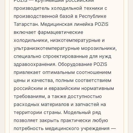
POZIS — крупнейший российский
производитель холодильной техники с
производственной базой в Республике
Татарстан. Медицинская линейка POZIS
включает фармацевтические
холодильники, низкотемпературные и
ультранизкотемпературные морозильники,
специально спроектированные для нужд
здравоохранения. Оборудование POZIS
привлекает оптимальным соотношением
цены и качества, полным соответствием
российским и евразийским нормативным
требованиям, а также доступностью
расходных материалов и запчастей на
территории страны. Модельный ряд
позволяет закрыть практически любую
потребность медицинского учреждения —