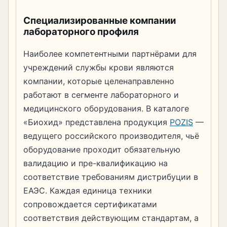
Специализированные компании
лабораторного профиля
Наиболее компетентными партнёрами для
учреждений службы крови являются
компании, которые целенаправленно
работают в сегменте лабораторного и
медицинского оборудования. В каталоге
«Биохид» представлена продукция
POZIS
—
ведущего российского производителя, чьё
оборудование проходит обязательную
валидацию и пре-квалификацию на
соответствие требованиям дистрибуции в
ЕАЭС. Каждая единица техники
сопровождается сертификатами
соответствия действующим стандартам, а