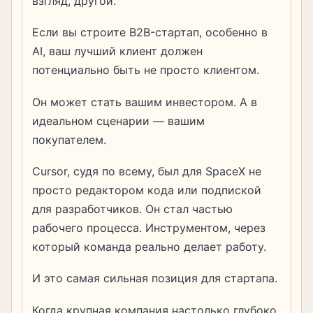
взгляд, другой.
Если вы строите B2B-стартап, особенно в
AI, ваш лучший клиент должен
потенциально быть не просто клиентом.
Он может стать вашим инвестором. А в
идеальном сценарии — вашим
покупателем.
Cursor, судя по всему, был для SpaceX не
просто редактором кода или подпиской
для разработчиков. Он стал частью
рабочего процесса. Инструментом, через
который команда реально делает работу.
И это самая сильная позиция для стартапа.
Когда крупная компания настолько глубоко