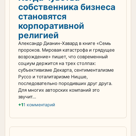
собственника бизнеса
становятся
корпоративной
религией
Александр Дианин-Хавард в книге «Семь
пророков. Мировая катастрофа и грядущее
возрождение» пишет, что современный
социум держится на трех столпах:
субъективизме Декарта, сентиментализме
Руссо и тоталитаризме Ницше,
последовательно породивших друг друга.
Для многих авторских компаний это
звучит...
+1
1 комментарий