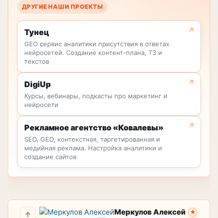
ДРУГИЕ НАШИ ПРОЕКТЫ
Тунец
GEO сервис аналитики присутствия в ответах
нейросетей. Создание контент-плана, ТЗ и
текстов
DigiUp
Курсы, вебинары, подкасты про маркетинг и
нейросети
Рекламное агентство «Ковалевы»
SEO, GEO, контекстная, таргетированная и
медийная реклама. Настройка аналитики и
создание сайтов
Меркулов Алексей
★
↑