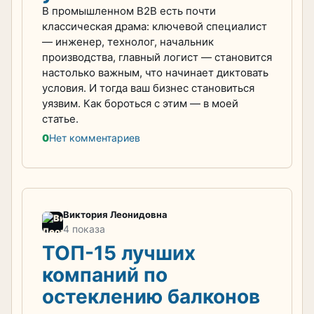
В промышленном B2B есть почти
классическая драма: ключевой специалист
— инженер, технолог, начальник
производства, главный логист — становится
настолько важным, что начинает диктовать
условия. И тогда ваш бизнес становиться
уязвим. Как бороться с этим — в моей
статье.
0
Нет комментариев
Виктория Леонидовна
4 показа
ТОП-15 лучших
компаний по
остеклению балконов