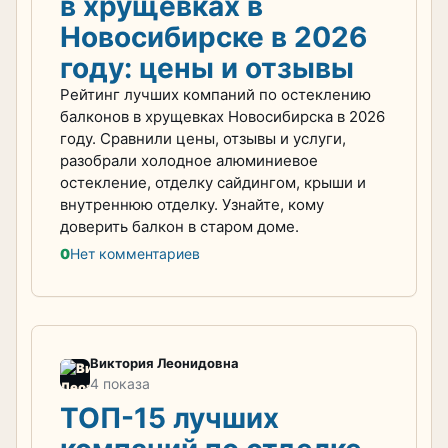
в хрущевках в
Новосибирске в 2026
году: цены и отзывы
Рейтинг лучших компаний по остеклению
балконов в хрущевках Новосибирска в 2026
году. Сравнили цены, отзывы и услуги,
разобрали холодное алюминиевое
остекление, отделку сайдингом, крыши и
внутреннюю отделку. Узнайте, кому
доверить балкон в старом доме.
0
Нет комментариев
Виктория Леонидовна
4 показа
ТОП-15 лучших