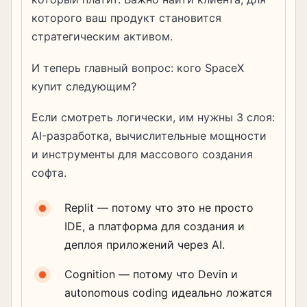
которого ваш продукт становится
стратегическим активом.
И теперь главный вопрос: кого SpaceX
купит следующим?
Если смотреть логически, им нужны 3 слоя:
AI-разработка, вычислительные мощности
и инструменты для массового создания
софта.
Replit — потому что это не просто
IDE, а платформа для создания и
деплоя приложений через AI.
Cognition — потому что Devin и
autonomous coding идеально ложатся