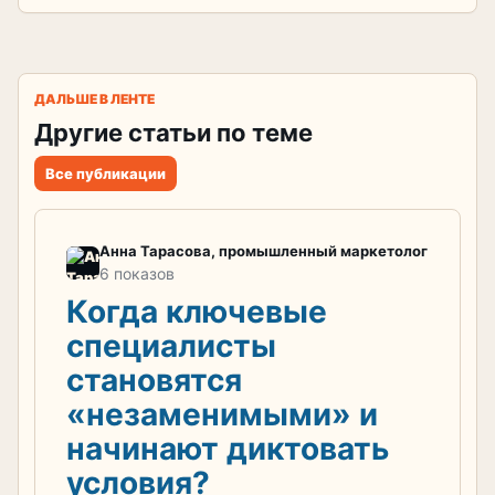
ДАЛЬШЕ В ЛЕНТЕ
Другие статьи по теме
Все публикации
Анна Тарасова, промышленный маркетолог
6 показов
Когда ключевые
специалисты
становятся
«незаменимыми» и
начинают диктовать
условия?