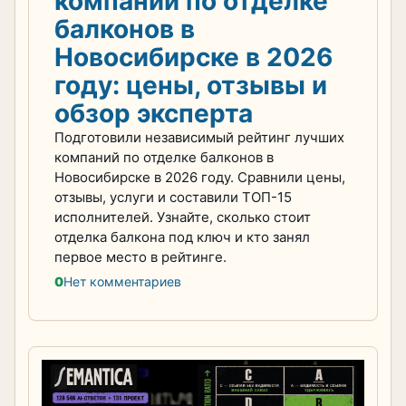
компаний по отделке
балконов в
Новосибирске в 2026
году: цены, отзывы и
обзор эксперта
Подготовили независимый рейтинг лучших
компаний по отделке балконов в
Новосибирске в 2026 году. Сравнили цены,
отзывы, услуги и составили ТОП-15
исполнителей. Узнайте, сколько стоит
отделка балкона под ключ и кто занял
первое место в рейтинге.
0
Нет комментариев