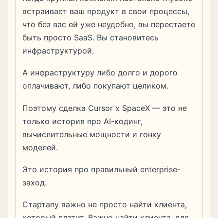
встраивает ваш продукт в свои процессы,
что без вас ей уже неудобно, вы перестаете
быть просто SaaS. Вы становитесь
инфраструктурой.
А инфраструктуру либо долго и дорого
оплачивают, либо покупают целиком.
Поэтому сделка Cursor x SpaceX — это не
только история про AI-кодинг,
вычислительные мощности и гонку
моделей.
Это история про правильный enterprise-
заход.
Стартапу важно не просто найти клиента,
который платит. Важно найти клиента, для