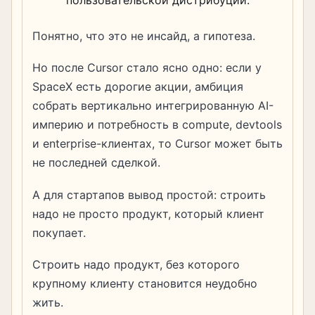
пользовательской дистрибуции.
Понятно, что это не инсайд, а гипотеза.
Но после Cursor стало ясно одно: если у
SpaceX есть дорогие акции, амбиция
собрать вертикально интегрированную AI-
империю и потребность в compute, devtools
и enterprise-клиентах, то Cursor может быть
не последней сделкой.
А для стартапов вывод простой: строить
надо не просто продукт, который клиент
покупает.
Строить надо продукт, без которого
крупному клиенту становится неудобно
жить.