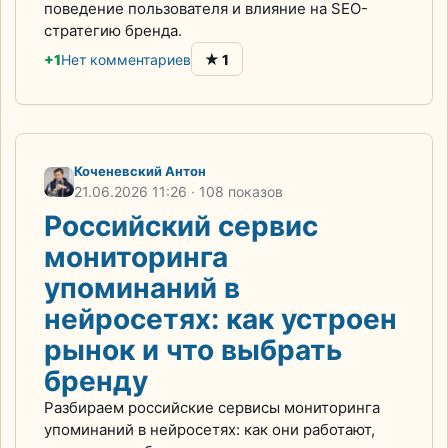
поведение пользователя и влияние на SEO-
стратегию бренда.
★
+1
Нет комментариев
1
Коченевский Антон
21.06.2026
11:26
· 108 показов
Российский сервис
мониторинга
упоминаний в
нейросетях: как устроен
рынок и что выбрать
бренду
Разбираем российские сервисы мониторинга
упоминаний в нейросетях: как они работают,