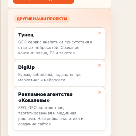
ДРУГИЕ НАШИ ПРОЕКТЫ
Тунец
GEO сервис аналитики присутствия в
ответах нейросетей. Создание
контент-плана, ТЗ и текстов
DigiUp
Курсы, вебинары, подкасты про
маркетинг и нейросети
Рекламное агентство
«Ковалевы»
SEO, GEO, контекстная,
таргетированная и медийная
реклама. Настройка аналитики и
создание сайтов