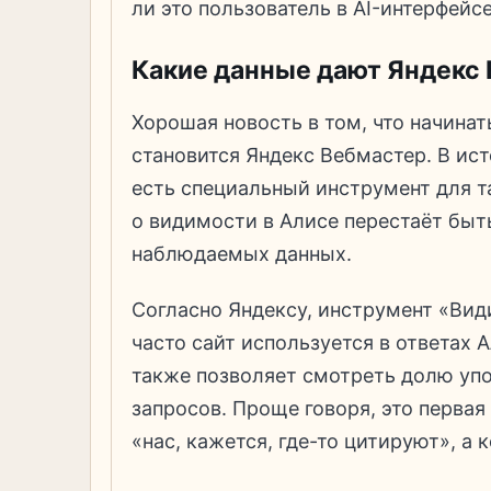
ли это пользователь в AI-интерфейсе
Какие данные дают Яндекс
Хорошая новость в том, что начинат
становится Яндекс Вебмастер. В ист
есть специальный инструмент для та
о видимости в Алисе перестаёт быт
наблюдаемых данных.
Согласно Яндексу, инструмент «Види
часто сайт используется в ответах 
также позволяет смотреть долю уп
запросов. Проще говоря, это первая
«нас, кажется, где-то цитируют», а 