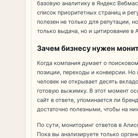
базовую аналитику в Яндекс Вебмас
список приоритетных страниц и рег
полезен не только для репутации, но
только выдача, но и цитирование в 
Зачем бизнесу нужен монит
Когда компания думает о поисковом
позиции, переходы и конверсии. Но
человек не открывает десять вкладо
готовую выжимку. В этот момент ос
сайт в ответе, упоминается ли брен
достаточно полезными, чтобы на них
По сути, мониторинг ответов в Алис
Пока вы анализируете только орган