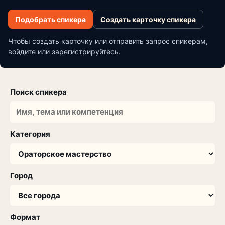
Подобрать спикера
Создать карточку спикера
Чтобы создать карточку или отправить запрос спикерам,
войдите или зарегистрируйтесь.
Поиск спикера
Категория
Город
Формат