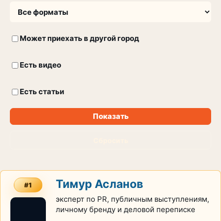
Может приехать в другой город
Есть видео
Есть статьи
Показать
Сбросить
Тимур Асланов
#1
эксперт по PR, публичным выступлениям,
личному бренду и деловой переписке