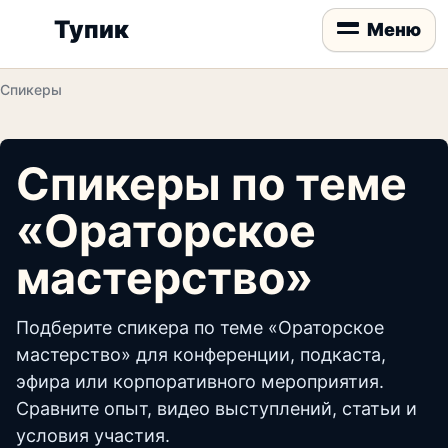
Тупик
Меню
Спикеры
Спикеры по теме
«Ораторское
мастерство»
Подберите спикера по теме «Ораторское
мастерство» для конференции, подкаста,
эфира или корпоративного мероприятия.
Сравните опыт, видео выступлений, статьи и
условия участия.