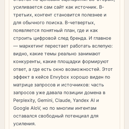
усиливается сам сайт как источник. В-
третьих, контент становится полезнее и
для обычного поиска. В-четвертых,
появляется понятный план, где и как
строить цифровой след бренда. И главное
— маркетинг перестает работать вслепую:
видно, какие темы реально занимают
конкуренты, какие площадки формируют
ответ, а где есть окно возможностей. Этот
эффект в кейсе Envybox хорошо виден по
матрице запросов и источников: часть
запросов уже давала позиции домена в
Perplexity, Gemini, Claude, Yandex AI и
Google AIoV, но по многим интентам
оставался свободный потенциал для
усиления.