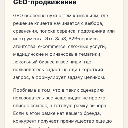
GEO-продвижение
GEO особенно нужно тем компаниям, где
решение клиента начинается с выбора,
сравнения, поиска сервиса, подрядчика или
инструмента. Это SaaS, B2B-сервисы,
агентства, e-commerce, сложные услуги,
медицинские и финансовые тематики,
локальный бизнес и все ниши, где
пользователь задает не один короткий
запрос, а формулирует задачу целиком.
Проблема в том, что в таких сценариях
пользователь все чаще видит не просто
список ссылок, а готовую рамку выбора.
Если в этой рамке нет вашего бренда,
конкурент получает преимущество еще до