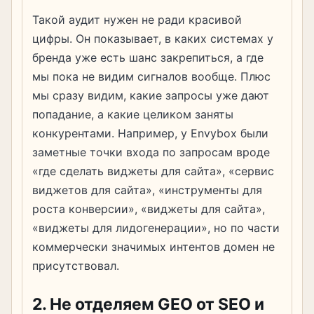
Такой аудит нужен не ради красивой
цифры. Он показывает, в каких системах у
бренда уже есть шанс закрепиться, а где
мы пока не видим сигналов вообще. Плюс
мы сразу видим, какие запросы уже дают
попадание, а какие целиком заняты
конкурентами. Например, у Envybox были
заметные точки входа по запросам вроде
«где сделать виджеты для сайта», «сервис
виджетов для сайта», «инструменты для
роста конверсии», «виджеты для сайта»,
«виджеты для лидогенерации», но по части
коммерчески значимых интентов домен не
присутствовал.
2. Не отделяем GEO от SEO и