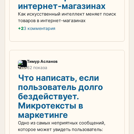
интернет-магазинах
Как искусственный интеллект меняет поиск
товаров в интернет-магазинах
+2
3 комментария
Тимур Асланов
62 показа
Что написать, если
пользователь долго
бездействует.
Микротексты в
маркетинге
Одно из самых неприятных сообщений,
которое может увидеть пользователь: