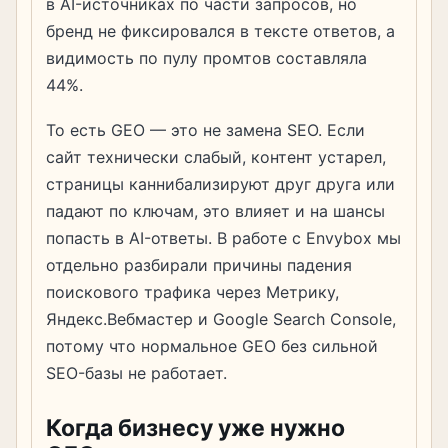
в AI-источниках по части запросов, но
бренд не фиксировался в тексте ответов, а
видимость по пулу промтов составляла
44%.
То есть GEO — это не замена SEO. Если
сайт технически слабый, контент устарел,
страницы каннибализируют друг друга или
падают по ключам, это влияет и на шансы
попасть в AI-ответы. В работе с Envybox мы
отдельно разбирали причины падения
поискового трафика через Метрику,
Яндекс.Вебмастер и Google Search Console,
потому что нормальное GEO без сильной
SEO-базы не работает.
Когда бизнесу уже нужно