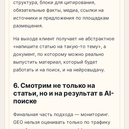
структура, блоки для цитирования,
обязательные факты, медиа, ссылки на
источники и предложения по площадкам
размещения.
На выходе клиент получает не абстрактное
«напишите статью на такую-то тему», а
документ, по которому можно реально
выпустить материал, который будет
работать и на поиск, и на нейровыдачу.
6. Смотрим не только на
статьи, но и на результат в AI-
поиске
Финальная часть подхода — мониторинг.
GEO нельзя оценивать только по трафику