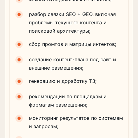
разбор связки SEO + GEO, включая
проблемы текущего контента и
поисковой архитектуры;
сбор промтов и матрицы интентов;
создание контент-плана под сайт и
внешние размещения;
генерацию и доработку ТЗ;
рекомендации по площадкам и
форматам размещения;
мониторинг результатов по системам
и запросам;