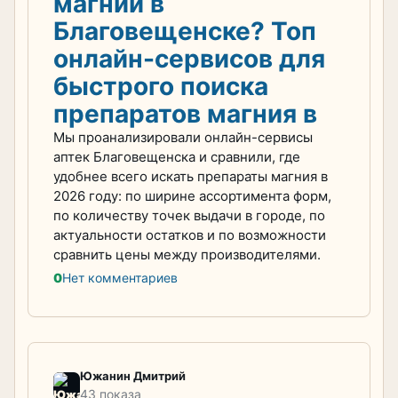
магний в
Благовещенске? Топ
онлайн-сервисов для
быстрого поиска
препаратов магния в
Мы проанализировали онлайн-сервисы
аптек Благовещенска и сравнили, где
удобнее всего искать препараты магния в
2026 году: по ширине ассортимента форм,
по количеству точек выдачи в городе, по
актуальности остатков и по возможности
сравнить цены между производителями.
0
Нет комментариев
Южанин Дмитрий
43 показа