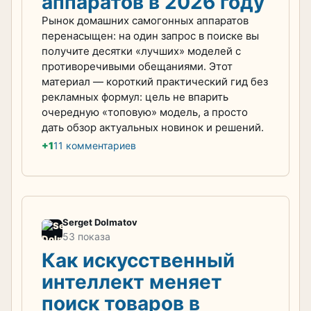
аппаратов в 2026 году
Рынок домашних самогонных аппаратов
перенасыщен: на один запрос в поиске вы
получите десятки «лучших» моделей с
противоречивыми обещаниями. Этот
материал — короткий практический гид без
рекламных формул: цель не впарить
очередную «топовую» модель, а просто
дать обзор актуальных новинок и решений.
+1
11 комментариев
Serget Dolmatov
53 показа
Как искусственный
интеллект меняет
поиск товаров в