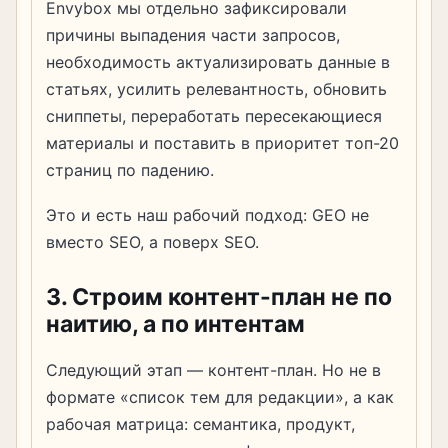
Envybox мы отдельно зафиксировали
причины выпадения части запросов,
необходимость актуализировать данные в
статьях, усилить релевантность, обновить
сниппеты, переработать пересекающиеся
материалы и поставить в приоритет топ-20
страниц по падению.
Это и есть наш рабочий подход: GEO не
вместо SEO, а поверх SEO.
3. Строим контент-план не по
наитию, а по интентам
Следующий этап — контент-план. Но не в
формате «список тем для редакции», а как
рабочая матрица: семантика, продукт,