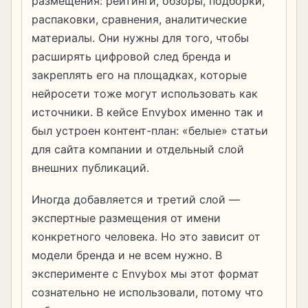
размещения: рейтинги, обзоры, подборки,
распаковки, сравнения, аналитические
материалы. Они нужны для того, чтобы
расширять цифровой след бренда и
закреплять его на площадках, которые
нейросети тоже могут использовать как
источники. В кейсе Envybox именно так и
был устроен контент-план: «белые» статьи
для сайта компании и отдельный слой
внешних публикаций.
Иногда добавляется и третий слой —
экспертные размещения от имени
конкретного человека. Но это зависит от
модели бренда и не всем нужно. В
эксперименте с Envybox мы этот формат
сознательно не использовали, потому что