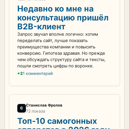
Недавно ко мне на
консультацию пришёл
B2B-клиент
Запрос звучал вполне логично: хотим
переделать сайт, лучше показать
преимущества компании и повысить
конверсию. Гипотеза здравая. Но прежде
чем обсуждать структуру сайта и тексты,
пошли смотреть цифры по воронке.
+2
1 комментарий
Станислав Фролов
С
72 показа
Топ-10 самогонных