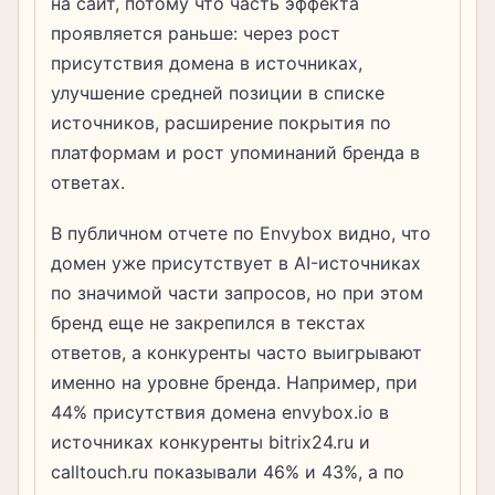
на сайт, потому что часть эффекта
проявляется раньше: через рост
присутствия домена в источниках,
улучшение средней позиции в списке
источников, расширение покрытия по
платформам и рост упоминаний бренда в
ответах.
В публичном отчете по Envybox видно, что
домен уже присутствует в AI-источниках
по значимой части запросов, но при этом
бренд еще не закрепился в текстах
ответов, а конкуренты часто выигрывают
именно на уровне бренда. Например, при
44% присутствия домена envybox.io в
источниках конкуренты bitrix24.ru и
calltouch.ru показывали 46% и 43%, а по