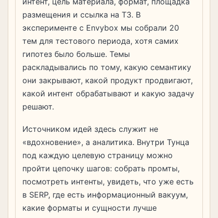
интент, цель материала, формат, площадка
размещения и ссылка на ТЗ. В
эксперименте с Envybox мы собрали 20
тем для тестового периода, хотя самих
гипотез было больше. Темы
раскладывались по тому, какую семантику
они закрывают, какой продукт продвигают,
какой интент обрабатывают и какую задачу
решают.
Источником идей здесь служит не
«вдохновение», а аналитика. Внутри Тунца
под каждую целевую страницу можно
пройти цепочку шагов: собрать промты,
посмотреть интенты, увидеть, что уже есть
в SERP, где есть информационный вакуум,
какие форматы и сущности лучше