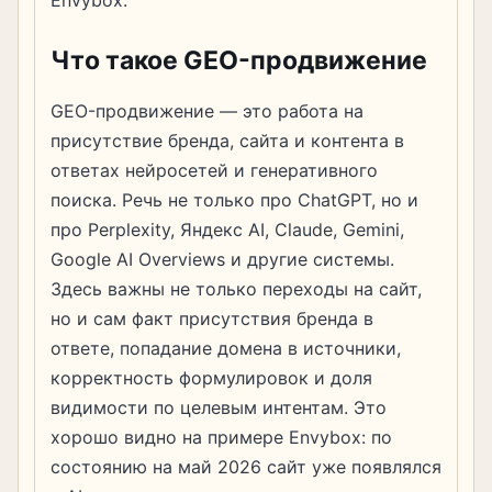
Envybox.
Что такое GEO-продвижение
GEO-продвижение — это работа на
присутствие бренда, сайта и контента в
ответах нейросетей и генеративного
поиска. Речь не только про ChatGPT, но и
про Perplexity, Яндекс AI, Claude, Gemini,
Google AI Overviews и другие системы.
Здесь важны не только переходы на сайт,
но и сам факт присутствия бренда в
ответе, попадание домена в источники,
корректность формулировок и доля
видимости по целевым интентам. Это
хорошо видно на примере Envybox: по
состоянию на май 2026 сайт уже появлялся