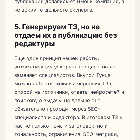
публикации делались от имени компании, а
не вокруг отдельного эксперта.
5. Генерируем ТЗ, но не
отдаем их в публикацию без
редактуры
Еще один принцип нашей работы:
автоматизация ускоряет процесс, но не
заменяет специалистов. Внутри Тунца
можно собрать сильный черновик ТЗ с
опорой на источники, ответы нейросетей и
поисковую выдачу, но дальше оно
обязательно проходит через SEO-
специалиста и редактора. В итоговом ТЗ у
нас не только тема и заголовок, но и
тональность, ограничения, SEO-метрики,