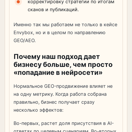
корректировку стратегии по итогам
сканов и публикаций.
Именно так мы работаем не только в кейсе
Envybox, но и в целом по направлению
GEO/AEO.
Почему наш подход дает
бизнесу больше, чем просто
«попадание в нейросети»
Нормальное GEO-продвижение влияет не
на одну метрику. Когда работа собрана
правильно, бизнес получает сразу
несколько эффектов:
Во-первых, растет доля присутствия в AI-
ответах по целевым сценариям. Во-вторых,