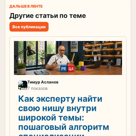
ДАЛЬШЕ В ЛЕНТЕ
Другие статьи по теме
Все публикации
Тимур Асланов
7 показов
Как эксперту найти
свою нишу внутри
широкой темы:
пошаговый алгоритм