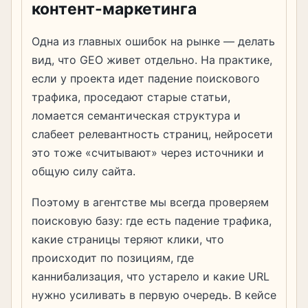
контент-маркетинга
Одна из главных ошибок на рынке — делать
вид, что GEO живет отдельно. На практике,
если у проекта идет падение поискового
трафика, проседают старые статьи,
ломается семантическая структура и
слабеет релевантность страниц, нейросети
это тоже «считывают» через источники и
общую силу сайта.
Поэтому в агентстве мы всегда проверяем
поисковую базу: где есть падение трафика,
какие страницы теряют клики, что
происходит по позициям, где
каннибализация, что устарело и какие URL
нужно усиливать в первую очередь. В кейсе