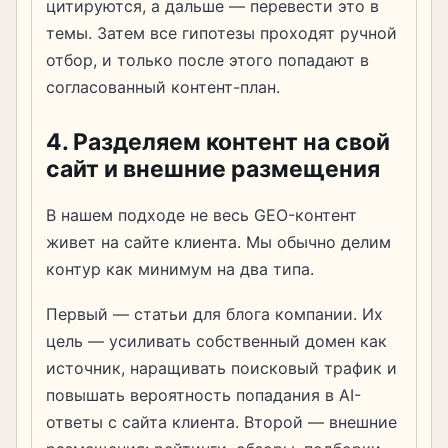
цитируются, а дальше — перевести это в
темы. Затем все гипотезы проходят ручной
отбор, и только после этого попадают в
согласованный контент-план.
4. Разделяем контент на свой
сайт и внешние размещения
В нашем подходе не весь GEO-контент
живет на сайте клиента. Мы обычно делим
контур как минимум на два типа.
Первый — статьи для блога компании. Их
цель — усиливать собственный домен как
источник, наращивать поисковый трафик и
повышать вероятность попадания в AI-
ответы с сайта клиента. Второй — внешние