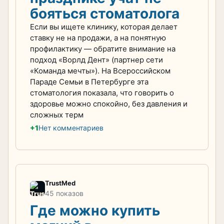
бояться стоматолога
Если вы ищете клинику, которая делает
ставку не на продажи, а на понятную
профилактику — обратите внимание на
подход «Ворлд Дент» (партнер сети
«Команда мечты»). На Всероссийском
Параде Семьи в Петербурге эта
стоматология показала, что говорить о
здоровье можно спокойно, без давления и
сложных терм
+1
Нет комментариев
TrustMed
45 показов
Где можно купить