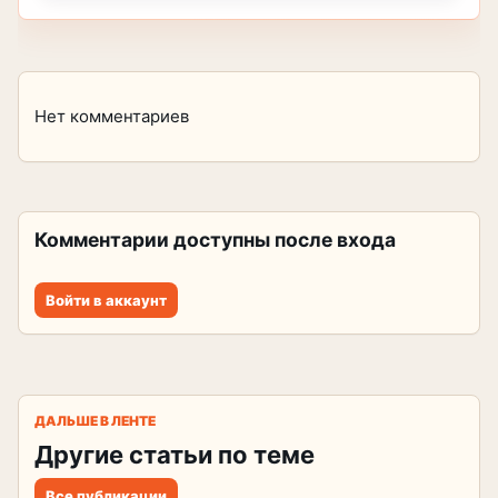
Нет комментариев
Комментарии доступны после входа
Войти в аккаунт
ДАЛЬШЕ В ЛЕНТЕ
Другие статьи по теме
Все публикации