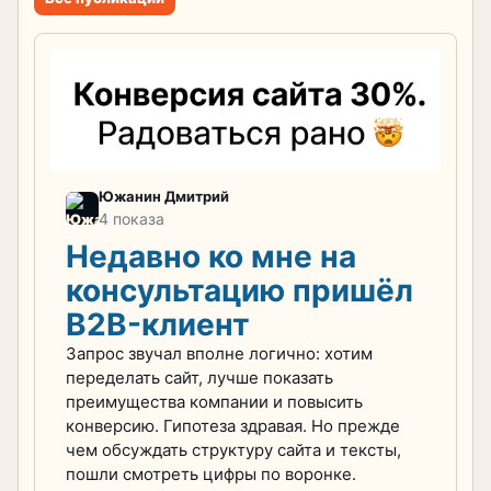
Южанин Дмитрий
4 показа
Недавно ко мне на
консультацию пришёл
B2B-клиент
Запрос звучал вполне логично: хотим
переделать сайт, лучше показать
преимущества компании и повысить
конверсию. Гипотеза здравая. Но прежде
чем обсуждать структуру сайта и тексты,
пошли смотреть цифры по воронке.