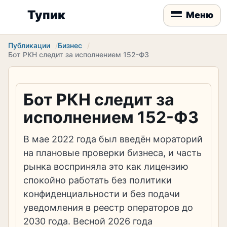
Тупик
Меню
Публикации
Бизнес
Бот РКН следит за исполнением 152-ФЗ
Бот РКН следит за
исполнением 152-ФЗ
В мае 2022 года был введён мораторий
на плановые проверки бизнеса, и часть
рынка восприняла это как лицензию
спокойно работать без политики
конфиденциальности и без подачи
уведомления в реестр операторов до
2030 года. Весной 2026 года