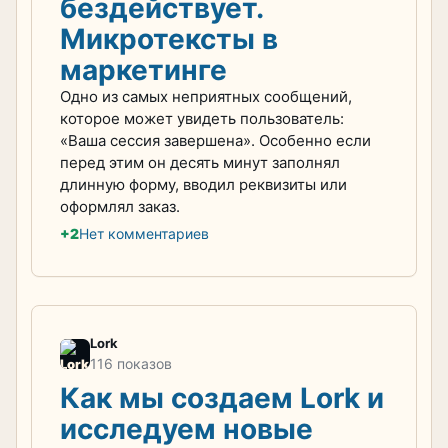
бездействует.
Микротексты в
маркетинге
Одно из самых неприятных сообщений,
которое может увидеть пользователь:
«Ваша сессия завершена». Особенно если
перед этим он десять минут заполнял
длинную форму, вводил реквизиты или
оформлял заказ.
+2
Нет комментариев
Lork
116 показов
Как мы создаем Lork и
исследуем новые