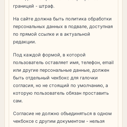
границей - штраф.
На сайте должна быть политика обработки
персональных данных в подвале, доступная
по прямой ссылке и в актуальной
редакции.
Под каждой формой, в которой
пользователь оставляет имя, телефон, email
или другие персональные данные, должен
быть отдельный чекбокс для галочки
согласия, но не стоящий по умолчанию, а
которую пользователь обязан проставить
сам.
Согласие не должно объединяться в одном
чекбоксе с другим документом - нельзя