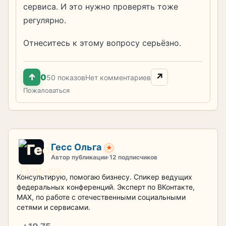
сервиса. И это нужно проверять тоже
регулярно.
Отнеситесь к этому вопросу серьёзно.
↑
↗
0
50 показов
Нет комментариев
Пожаловаться
Гесс Ольга
★
Автор публикации
·
12 подписчиков
Консультирую, помогаю бизнесу. Спикер ведущих
федеральных конференций. Эксперт по ВКонтакте,
MAX, по работе с отечественными социальными
сетями и сервисами.