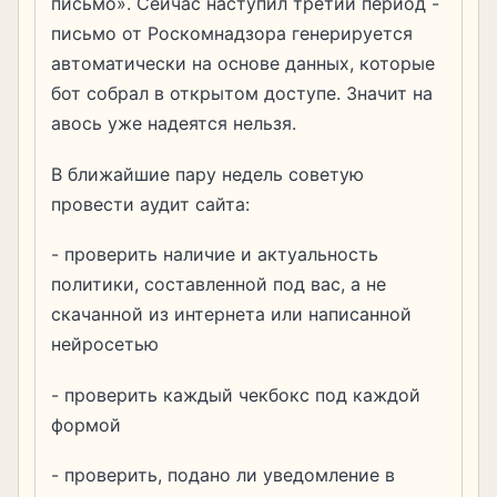
письмо». Сейчас наступил третий период -
письмо от Роскомнадзора генерируется
автоматически на основе данных, которые
бот собрал в открытом доступе. Значит на
авось уже надеятся нельзя.
В ближайшие пару недель советую
провести аудит сайта:
- проверить наличие и актуальность
политики, составленной под вас, а не
скачанной из интернета или написанной
нейросетью
- проверить каждый чекбокс под каждой
формой
- проверить, подано ли уведомление в