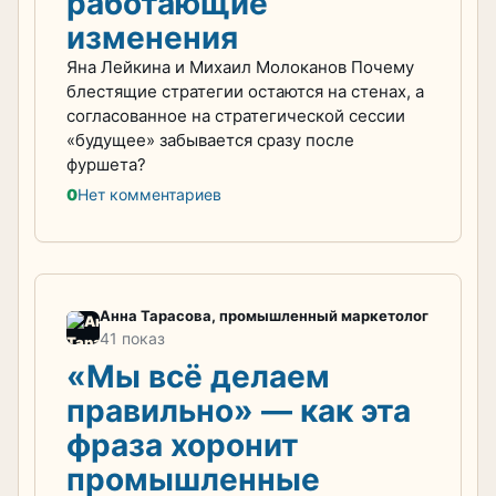
работающие
изменения
Яна Лейкина и Михаил Молоканов Почему
блестящие стратегии остаются на стенах, а
согласованное на стратегической сессии
«будущее» забывается сразу после
фуршета?
0
Нет комментариев
Анна Тарасова, промышленный маркетолог
41 показ
«Мы всё делаем
правильно» — как эта
фраза хоронит
промышленные