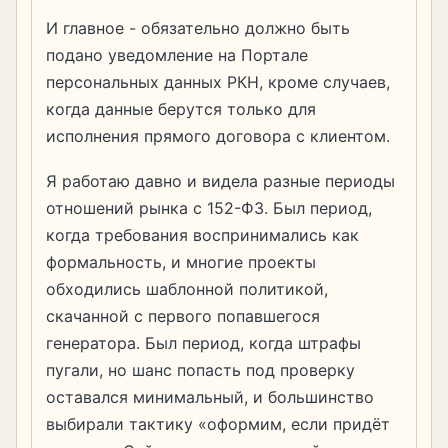
И главное - обязательно должно быть
подано уведомление на Портале
персональных данных РКН, кроме случаев,
когда данные берутся только для
исполнения прямого договора с клиентом.
Я работаю давно и видела разные периоды
отношений рынка с 152-ФЗ. Был период,
когда требования воспринимались как
формальность, и многие проекты
обходились шаблонной политикой,
скачанной с первого попавшегося
генератора. Был период, когда штрафы
пугали, но шанс попасть под проверку
оставался минимальный, и большинство
выбирали тактику «оформим, если придёт