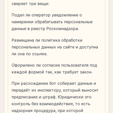
сверяет три вещи:
Подал ли оператор уведомление о
намерении обрабатывать персональные
данные в реестр Роскомнадзора.
Размещена ли политика обработки
персональных данных на сайте и доступна
ли она по ссылке.
Оформлено ли согласие пользователя под
каждой формой так, как требует закон.
При расхождении бот собирает данные и
передаёт их инспектору, который выносит
предписание и штраф. Юридически это
контроль без взаимодействия, то есть
надзорная процедура, при которой