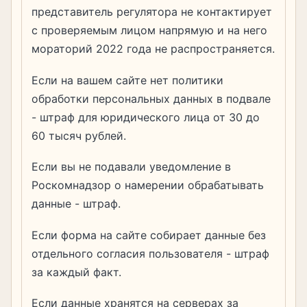
представитель регулятора не контактирует
с проверяемым лицом напрямую и на него
мораторий 2022 года не распространяется.
Если на вашем сайте нет политики
обработки персональных данных в подвале
- штраф для юридического лица от 30 до
60 тысяч рублей.
Если вы не подавали уведомление в
Роскомнадзор о намерении обрабатывать
данные - штраф.
Если форма на сайте собирает данные без
отдельного согласия пользователя - штраф
за каждый факт.
Если данные хранятся на серверах за