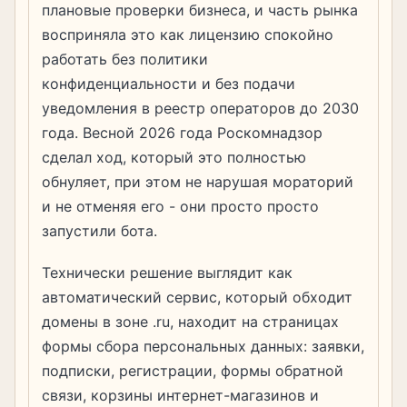
плановые проверки бизнеса, и часть рынка
восприняла это как лицензию спокойно
работать без политики
конфиденциальности и без подачи
уведомления в реестр операторов до 2030
года. Весной 2026 года Роскомнадзор
сделал ход, который это полностью
обнуляет, при этом не нарушая мораторий
и не отменяя его - они просто просто
запустили бота.
Технически решение выглядит как
автоматический сервис, который обходит
домены в зоне .ru, находит на страницах
формы сбора персональных данных: заявки,
подписки, регистрации, формы обратной
связи, корзины интернет-магазинов и