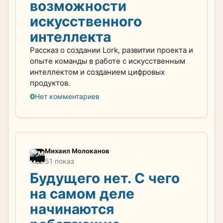
возможности
искусственного
интеллекта
Рассказ о создании Lork, развитии проекта и
опыте команды в работе с искусственным
интеллектом и созданием цифровых
продуктов.
0
Нет комментариев
Михаил Молоканов
51 показ
Будущего нет. С чего
на самом деле
начинаются