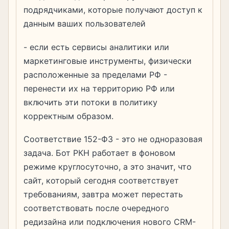
подрядчиками, которые получают доступ к
данным ваших пользователей
- если есть сервисы аналитики или
маркетинговые инструменты, физически
расположенные за пределами РФ -
перенести их на территорию РФ или
включить эти потоки в политику
корректным образом.
Соответствие 152-ФЗ - это не одноразовая
задача. Бот РКН работает в фоновом
режиме круглосуточно, а это значит, что
сайт, который сегодня соответствует
требованиям, завтра может перестать
соответствовать после очередного
редизайна или подключения нового CRM-