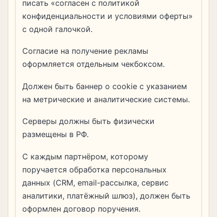
писать «согласен с политикой
конфиденциальности и условиями оферты»
с одной галочкой.
Согласие на получение рекламы
оформляется отдельным чекбоксом.
Должен быть баннер о cookie с указанием
на метрические и аналитические системы.
Серверы должны быть физически
размещены в РФ.
С каждым партнёром, которому
поручается обработка персональных
данных (CRM, email-рассылка, сервис
аналитики, платёжный шлюз), должен быть
оформлен договор поручения.