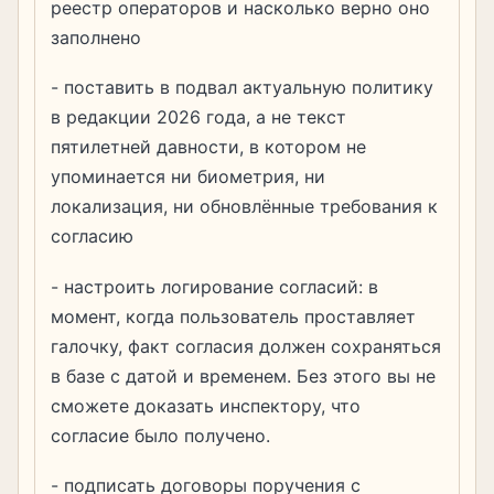
реестр операторов и насколько верно оно
заполнено
- поставить в подвал актуальную политику
в редакции 2026 года, а не текст
пятилетней давности, в котором не
упоминается ни биометрия, ни
локализация, ни обновлённые требования к
согласию
- настроить логирование согласий: в
момент, когда пользователь проставляет
галочку, факт согласия должен сохраняться
в базе с датой и временем. Без этого вы не
сможете доказать инспектору, что
согласие было получено.
- подписать договоры поручения с