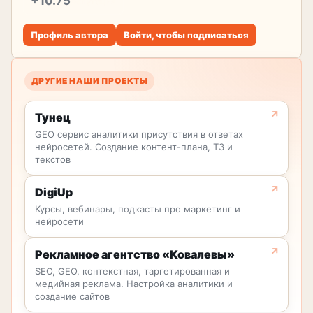
+10.75
репутация
Профиль автора
Войти, чтобы подписаться
ДРУГИЕ НАШИ ПРОЕКТЫ
Тунец
GEO сервис аналитики присутствия в ответах
нейросетей. Создание контент-плана, ТЗ и
текстов
DigiUp
Курсы, вебинары, подкасты про маркетинг и
нейросети
Рекламное агентство «Ковалевы»
SEO, GEO, контекстная, таргетированная и
медийная реклама. Настройка аналитики и
создание сайтов