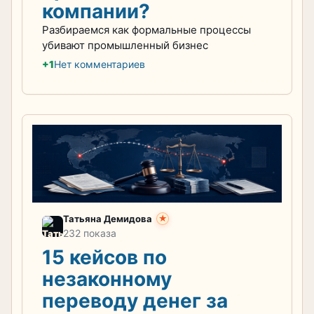
компании?
Разбираемся как формальные процессы
убивают промышленный бизнес
+1
Нет комментариев
Татьяна Демидова
★
232 показа
15 кейсов по
незаконному
переводу денег за