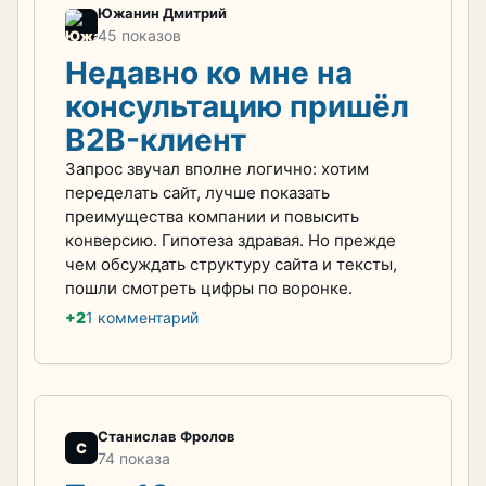
Южанин Дмитрий
45 показов
Недавно ко мне на
консультацию пришёл
B2B-клиент
Запрос звучал вполне логично: хотим
переделать сайт, лучше показать
преимущества компании и повысить
конверсию. Гипотеза здравая. Но прежде
чем обсуждать структуру сайта и тексты,
пошли смотреть цифры по воронке.
+2
1 комментарий
Станислав Фролов
С
74 показа