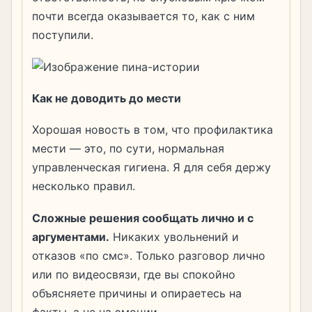
почти всегда оказывается то, как с ним
поступили.
Как не доводить до мести
Хорошая новость в том, что профилактика
мести — это, по сути, нормальная
управленческая гигиена. Я для себя держу
несколько правил.
Сложные решения сообщать лично и с
аргументами.
Никаких увольнений и
отказов «по смс». Только разговор лично
или по видеосвязи, где вы спокойно
объясняете причины и опираетесь на
факты, а не на эмоции.