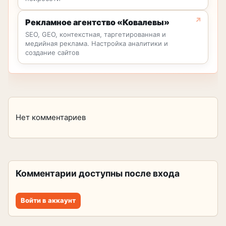
Рекламное агентство «Ковалевы»
SEO, GEO, контекстная, таргетированная и
медийная реклама. Настройка аналитики и
создание сайтов
Нет комментариев
Комментарии доступны после входа
Войти в аккаунт