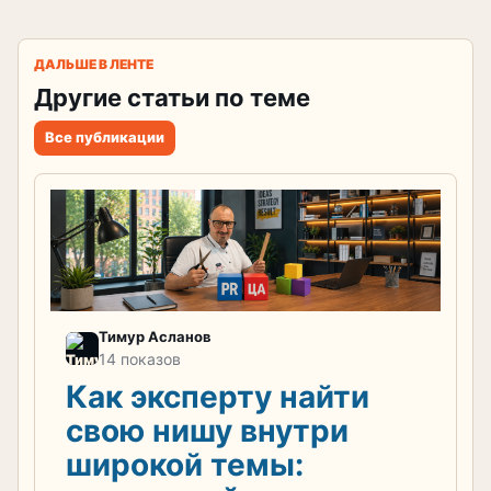
ДАЛЬШЕ В ЛЕНТЕ
Другие статьи по теме
Все публикации
Тимур Асланов
14 показов
Как эксперту найти
свою нишу внутри
широкой темы: