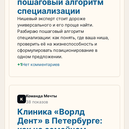
пошаговый алгоритм
специализации
Нишевый эксперт стоит дороже
универсального и его проще найти.
Разбираю пошаговый алгоритм
специализации: как понять, где ваша ниша,
проверить её на жизнеспособность и
сформулировать позиционирование в
одном предложении.
+1
Нет комментариев
Команда Мечты
К
38 показов
Клиника «Ворлд
Дент» в Петербурге: