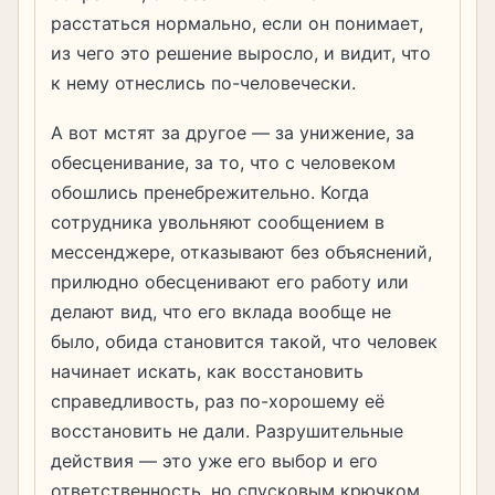
расстаться нормально, если он понимает,
из чего это решение выросло, и видит, что
к нему отнеслись по-человечески.
А вот мстят за другое — за унижение, за
обесценивание, за то, что с человеком
обошлись пренебрежительно. Когда
сотрудника увольняют сообщением в
мессенджере, отказывают без объяснений,
прилюдно обесценивают его работу или
делают вид, что его вклада вообще не
было, обида становится такой, что человек
начинает искать, как восстановить
справедливость, раз по-хорошему её
восстановить не дали. Разрушительные
действия — это уже его выбор и его
ответственность, но спусковым крючком