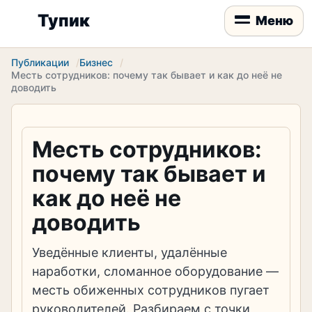
Тупик
Меню
Публикации
Бизнес
Месть сотрудников: почему так бывает и как до неё не
доводить
Месть сотрудников:
почему так бывает и
как до неё не
доводить
Уведённые клиенты, удалённые
наработки, сломанное оборудование —
месть обиженных сотрудников пугает
руководителей. Разбираем с точки