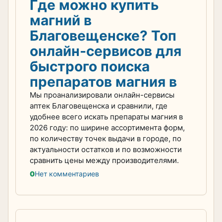
Где можно купить
магний в
Благовещенске? Топ
онлайн-сервисов для
быстрого поиска
препаратов магния в
Мы проанализировали онлайн-сервисы
аптек Благовещенска и сравнили, где
удобнее всего искать препараты магния в
2026 году: по ширине ассортимента форм,
по количеству точек выдачи в городе, по
актуальности остатков и по возможности
сравнить цены между производителями.
0
Нет комментариев