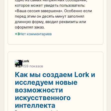
которое может увидеть пользователь:
«Ваша сессия завершена». Особенно если
перед этим он десять минут заполнял
длинную форму, вводил реквизиты или
оформлял заказ.
+3
Нет комментариев
Lork
159 показов
Как мы создаем Lork и
исследуем новые
возможности
искусственного
интеллекта