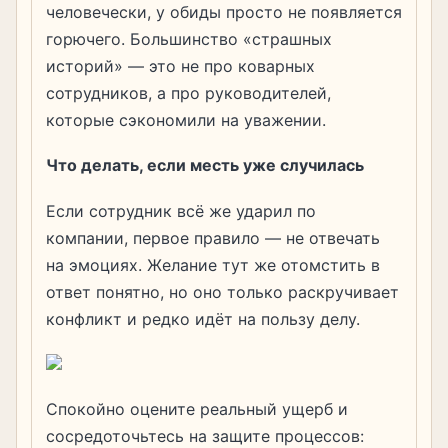
человечески, у обиды просто не появляется
горючего. Большинство «страшных
историй» — это не про коварных
сотрудников, а про руководителей,
которые сэкономили на уважении.
Что делать, если месть уже случилась
Если сотрудник всё же ударил по
компании, первое правило — не отвечать
на эмоциях. Желание тут же отомстить в
ответ понятно, но оно только раскручивает
конфликт и редко идёт на пользу делу.
Спокойно оцените реальный ущерб и
сосредоточьтесь на защите процессов: