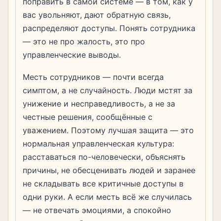
поправить в самой системе — в том, как у
вас увольняют, дают обратную связь,
распределяют доступы. Понять сотрудника
— это не про жалость, это про
управленческие выводы.
Месть сотрудников — почти всегда
симптом, а не случайность. Люди мстят за
унижение и несправедливость, а не за
честные решения, сообщённые с
уважением. Поэтому лучшая защита — это
нормальная управленческая культура:
расставаться по-человечески, объяснять
причины, не обесценивать людей и заранее
не складывать все критичные доступы в
одни руки. А если месть всё же случилась
— не отвечать эмоциями, а спокойно