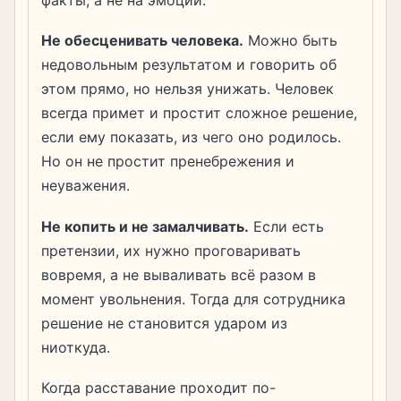
Не обесценивать человека.
Можно быть
недовольным результатом и говорить об
этом прямо, но нельзя унижать. Человек
всегда примет и простит сложное решение,
если ему показать, из чего оно родилось.
Но он не простит пренебрежения и
неуважения.
Не копить и не замалчивать.
Если есть
претензии, их нужно проговаривать
вовремя, а не вываливать всё разом в
момент увольнения. Тогда для сотрудника
решение не становится ударом из
ниоткуда.
Когда расставание проходит по-