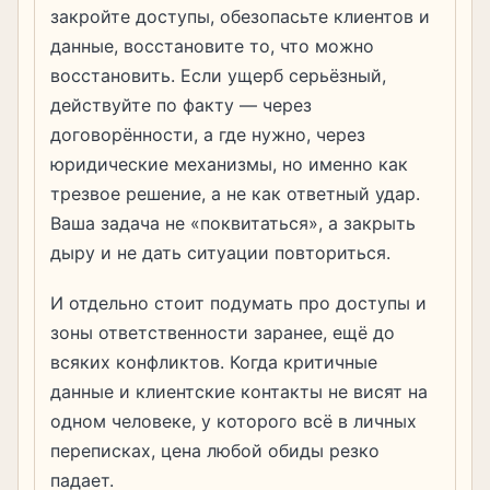
закройте доступы, обезопасьте клиентов и
данные, восстановите то, что можно
восстановить. Если ущерб серьёзный,
действуйте по факту — через
договорённости, а где нужно, через
юридические механизмы, но именно как
трезвое решение, а не как ответный удар.
Ваша задача не «поквитаться», а закрыть
дыру и не дать ситуации повториться.
И отдельно стоит подумать про доступы и
зоны ответственности заранее, ещё до
всяких конфликтов. Когда критичные
данные и клиентские контакты не висят на
одном человеке, у которого всё в личных
переписках, цена любой обиды резко
падает.