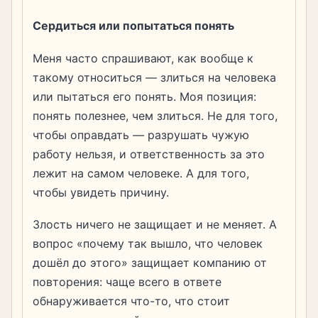
Сердиться или попытаться понять
Меня часто спрашивают, как вообще к
такому относиться — злиться на человека
или пытаться его понять. Моя позиция:
понять полезнее, чем злиться. Не для того,
чтобы оправдать — разрушать чужую
работу нельзя, и ответственность за это
лежит на самом человеке. А для того,
чтобы увидеть причину.
Злость ничего не защищает и не меняет. А
вопрос «почему так вышло, что человек
дошёл до этого» защищает компанию от
повторения: чаще всего в ответе
обнаруживается что-то, что стоит