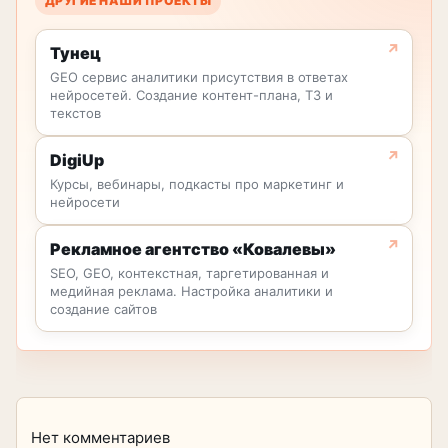
ДРУГИЕ НАШИ ПРОЕКТЫ
Тунец
GEO сервис аналитики присутствия в ответах
нейросетей. Создание контент-плана, ТЗ и
текстов
DigiUp
Курсы, вебинары, подкасты про маркетинг и
нейросети
Рекламное агентство «Ковалевы»
SEO, GEO, контекстная, таргетированная и
медийная реклама. Настройка аналитики и
создание сайтов
Нет комментариев