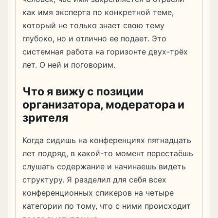
как имя эксперта по конкретной теме,
который не только знает свою тему
глубоко, но и отлично ее подает. Это
системная работа на горизонте двух-трёх
лет. О ней и поговорим.
Что я вижу с позиции
организатора, модератора и
зрителя
Когда сидишь на конференциях пятнадцать
лет подряд, в какой-то момент перестаёшь
слушать содержание и начинаешь видеть
структуру. Я разделил для себя всех
конференционных спикеров на четыре
категории по тому, что с ними происходит