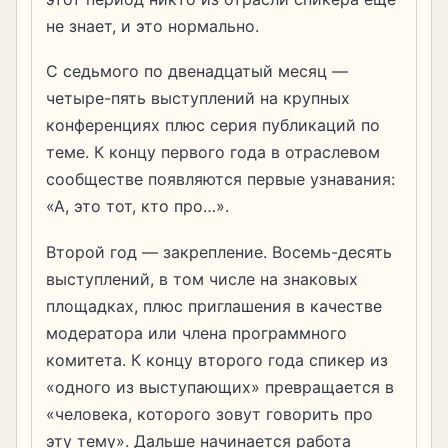
не знает, и это нормально.
С седьмого по двенадцатый месяц —
четыре-пять выступлений на крупных
конференциях плюс серия публикаций по
теме. К концу первого года в отраслевом
сообществе появляются первые узнавания:
«А, это тот, кто про…».
Второй год — закрепление. Восемь-десять
выступлений, в том числе на знаковых
площадках, плюс приглашения в качестве
модератора или члена программного
комитета. К концу второго года спикер из
«одного из выступающих» превращается в
«человека, которого зовут говорить про
эту тему». Дальше начинается работа