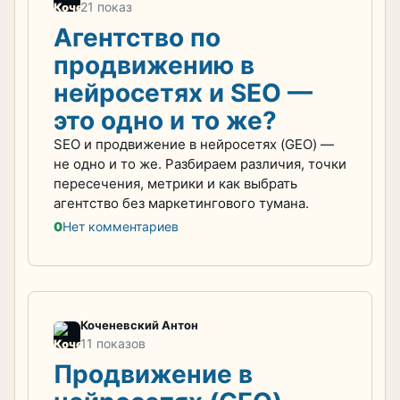
21 показ
Агентство по
продвижению в
нейросетях и SEO —
это одно и то же?
SEO и продвижение в нейросетях (GEO) —
не одно и то же. Разбираем различия, точки
пересечения, метрики и как выбрать
агентство без маркетингового тумана.
0
Нет комментариев
Коченевский Антон
11 показов
Продвижение в