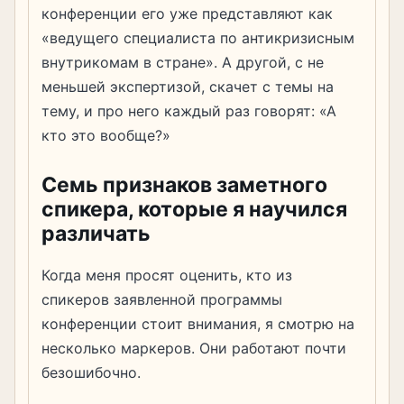
конференции его уже представляют как
«ведущего специалиста по антикризисным
внутрикомам в стране». А другой, с не
меньшей экспертизой, скачет с темы на
тему, и про него каждый раз говорят: «А
кто это вообще?»
Семь признаков заметного
спикера, которые я научился
различать
Когда меня просят оценить, кто из
спикеров заявленной программы
конференции стоит внимания, я смотрю на
несколько маркеров. Они работают почти
безошибочно.