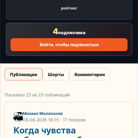
рейтинг
4
подписчика
Войти, чтобы подписаться
Публикации
Шорты
Комментарии
Показано 23 из 23 публикаций
Михаил Молоканов
08.08.2026
18:15
· 17 показов
Когда чувства