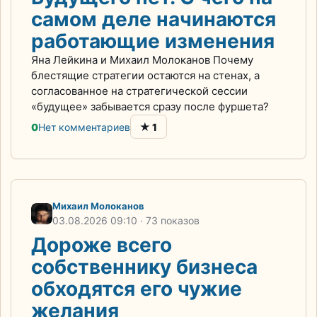
самом деле начинаются
работающие изменения
Яна Лейкина и Михаил Молоканов Почему
блестящие стратегии остаются на стенах, а
согласованное на стратегической сессии
«будущее» забывается сразу после фуршета?
★
0
Нет комментариев
1
Михаил Молоканов
03.08.2026
09:10
· 73 показов
Дороже всего
собственнику бизнеса
обходятся его чужие
желания