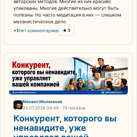
авторских методов. Многие из них красиво
упакованы. Многие действительно могут быть
полезны. Но часто медитация в них — слишком
механистическое дело.
★
+1
Нет комментариев
1
Михаил Молоканов
23.07.2026
09:46
· 74 показов
Конкурент, которого вы
ненавидите, уже