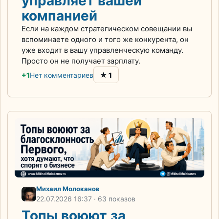
управляет вашей
компанией
Если на каждом стратегическом совещании вы
вспоминаете одного и того же конкурента, он
уже входит в вашу управленческую команду.
Просто он не получает зарплату.
★
+1
Нет комментариев
1
Михаил Молоканов
22.07.2026
16:37
· 63 показов
Топы воюют за