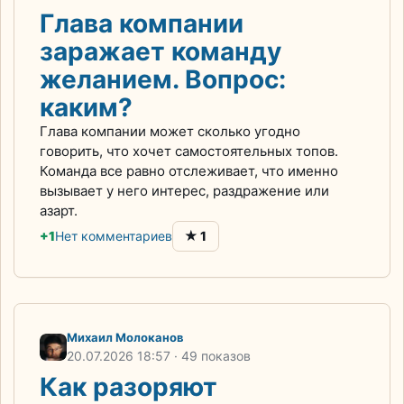
Глава компании
заражает команду
желанием. Вопрос:
каким?
Глава компании может сколько угодно
говорить, что хочет самостоятельных топов.
Команда все равно отслеживает, что именно
вызывает у него интерес, раздражение или
азарт.
★
+1
Нет комментариев
1
Михаил Молоканов
20.07.2026
18:57
· 49 показов
Как разоряют