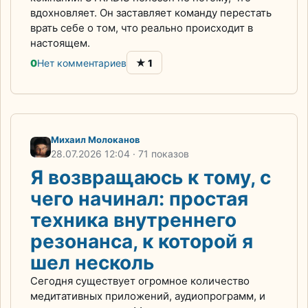
вдохновляет. Он заставляет команду перестать
врать себе о том, что реально происходит в
настоящем.
★
0
Нет комментариев
1
Михаил Молоканов
28.07.2026
12:04
· 71 показов
Я возвращаюсь к тому, с
чего начинал: простая
техника внутреннего
резонанса, к которой я
шел несколь
Сегодня существует огромное количество
медитативных приложений, аудиопрограмм, и